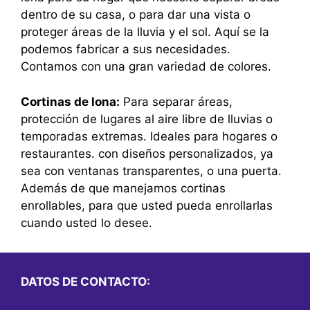
dentro de su casa, o para dar una vista o
proteger áreas de la lluvia y el sol. Aquí se la
podemos fabricar a sus necesidades.
Contamos con una gran variedad de colores.
Cortinas de lona:
Para separar áreas,
protección de lugares al aire libre de lluvias o
temporadas extremas. Ideales para hogares o
restaurantes. con diseños personalizados, ya
sea con ventanas transparentes, o una puerta.
Además de que manejamos cortinas
enrollables, para que usted pueda enrollarlas
cuando usted lo desee.
DATOS DE CONTACTO: