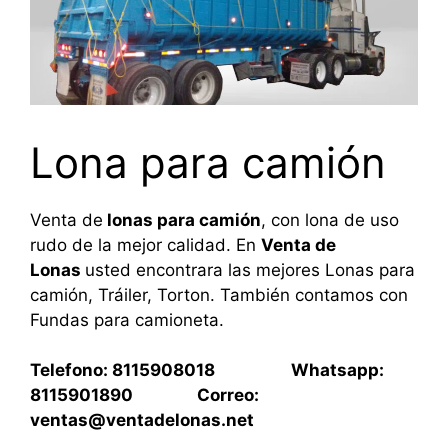
Lona para camión
Venta de
lonas para camión
, con lona de uso
rudo de la mejor calidad. En
Venta de
Lonas
usted encontrara las mejores Lonas para
camión, Tráiler, Torton. También contamos con
Fundas para camioneta.
Telefono: 8115908018 Whatsapp:
8115901890 Correo:
ventas@ventadelonas.net