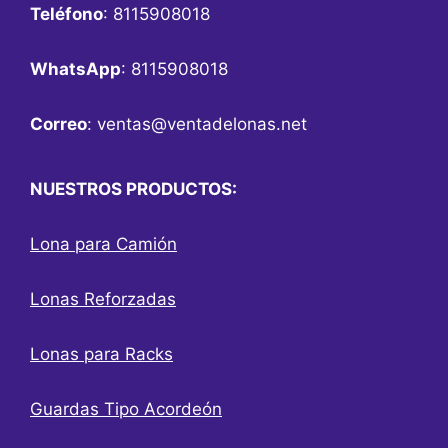
Teléfono
: 8115908018
WhatsApp
: 8115908018
Correo
:
ventas@ventadelonas.net
NUESTROS PRODUCTOS:
Lona para Camión
Lonas Reforzadas
Lonas para Racks
Guardas Tipo Acordeón