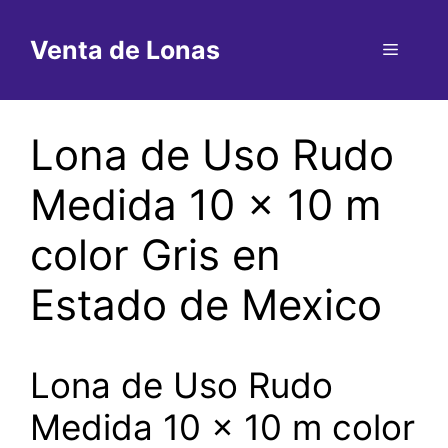
Saltar
al
Venta de Lonas
Menú
contenido
Lona de Uso Rudo
Medida 10 x 10 m
color Gris en
Estado de Mexico
Lona de Uso Rudo
Medida 10 x 10 m color