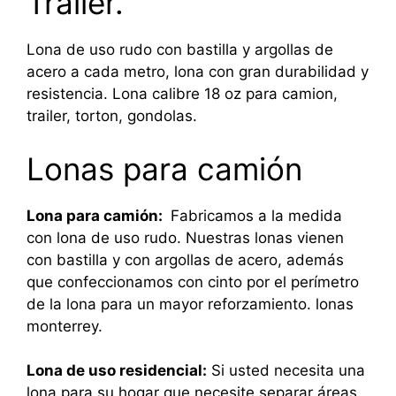
Trailer.
Lona de uso rudo con bastilla y argollas de
acero a cada metro, lona con gran durabilidad y
resistencia. Lona calibre 18 oz para camion,
trailer, torton, gondolas.
Lonas para camión
Lona para camión:
Fabricamos a la medida
con lona de uso rudo. Nuestras lonas vienen
con bastilla y con argollas de acero, además
que confeccionamos con cinto por el perímetro
de la lona para un mayor reforzamiento. lonas
monterrey.
Lona de uso residencial:
Si usted necesita una
lona para su hogar que necesite separar áreas