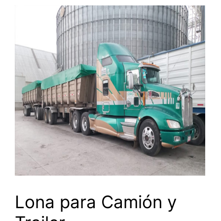
Lona para Camión y