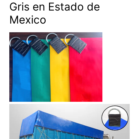
Gris en Estado de
Mexico