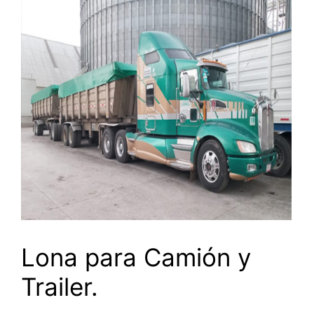
Lona para Camión y
Trailer.