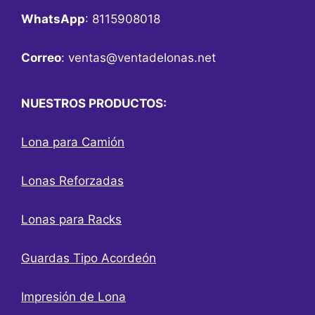
WhatsApp
: 8115908018
Correo
:
ventas@ventadelonas.net
NUESTROS PRODUCTOS:
Lona para Camión
Lonas Reforzadas
Lonas para Racks
Guardas Tipo Acordeón
Impresión de Lona