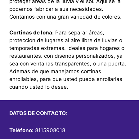
proteger áreas de la lluvia y el sol. Aquí se la
podemos fabricar a sus necesidades.
Contamos con una gran variedad de colores.
Cortinas de lona:
Para separar áreas,
protección de lugares al aire libre de lluvias o
temporadas extremas. Ideales para hogares o
restaurantes. con diseños personalizados, ya
sea con ventanas transparentes, o una puerta.
Además de que manejamos cortinas
enrollables, para que usted pueda enrollarlas
cuando usted lo desee.
DATOS DE CONTACTO:
Teléfono
: 8115908018