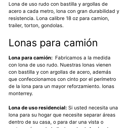
Lona de uso rudo con bastilla y argollas de
acero a cada metro, lona con gran durabilidad y
resistencia. Lona calibre 18 oz para camion,
trailer, torton, gondolas.
Lonas para camión
Lona para camión:
Fabricamos a la medida
con lona de uso rudo. Nuestras lonas vienen
con bastilla y con argollas de acero, además
que confeccionamos con cinto por el perímetro
de la lona para un mayor reforzamiento. lonas
monterrey.
Lona de uso residencial:
Si usted necesita una
lona para su hogar que necesite separar áreas
dentro de su casa, o para dar una vista o