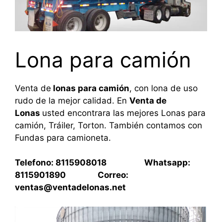
Lona para camión
Venta de
lonas para camión
, con lona de uso
rudo de la mejor calidad. En
Venta de
Lonas
usted encontrara las mejores Lonas para
camión, Tráiler, Torton. También contamos con
Fundas para camioneta.
Telefono: 8115908018 Whatsapp:
8115901890 Correo:
ventas@ventadelonas.net