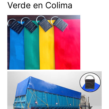
Verde en Colima