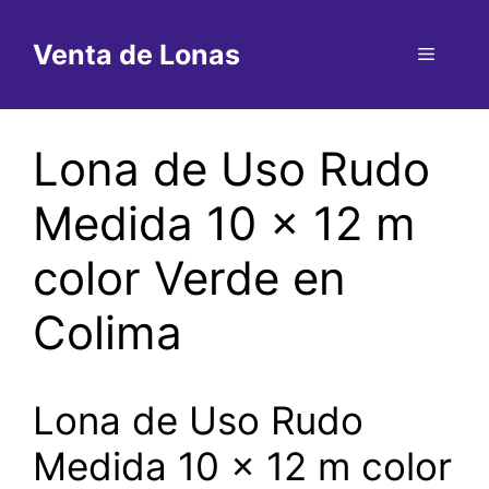
Saltar
al
Venta de Lonas
Menú
contenido
Lona de Uso Rudo
Medida 10 x 12 m
color Verde en
Colima
Lona de Uso Rudo
Medida 10 x 12 m color