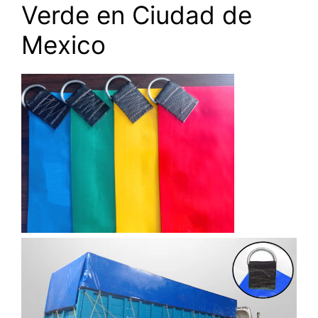
Verde en Ciudad de
Mexico