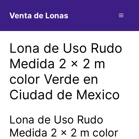
Saltar
al
Venta de Lonas
Menú
contenido
Lona de Uso Rudo
Medida 2 x 2 m
color Verde en
Ciudad de Mexico
Lona de Uso Rudo
Medida 2 x 2 m color