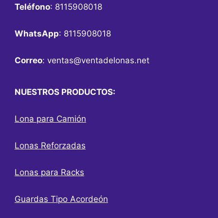
Teléfono
: 8115908018
WhatsApp
: 8115908018
Correo
:
ventas@ventadelonas.net
NUESTROS PRODUCTOS:
Lona para Camión
Lonas Reforzadas
Lonas para Racks
Guardas Tipo Acordeón