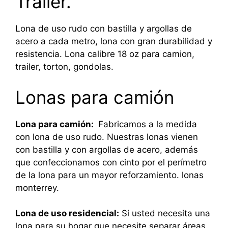
Trailer.
Lona de uso rudo con bastilla y argollas de
acero a cada metro, lona con gran durabilidad y
resistencia. Lona calibre 18 oz para camion,
trailer, torton, gondolas.
Lonas para camión
Lona para camión:
Fabricamos a la medida
con lona de uso rudo. Nuestras lonas vienen
con bastilla y con argollas de acero, además
que confeccionamos con cinto por el perímetro
de la lona para un mayor reforzamiento. lonas
monterrey.
Lona de uso residencial:
Si usted necesita una
lona para su hogar que necesite separar áreas