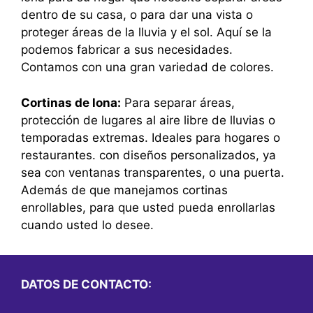
dentro de su casa, o para dar una vista o
proteger áreas de la lluvia y el sol. Aquí se la
podemos fabricar a sus necesidades.
Contamos con una gran variedad de colores.
Cortinas de lona:
Para separar áreas,
protección de lugares al aire libre de lluvias o
temporadas extremas. Ideales para hogares o
restaurantes. con diseños personalizados, ya
sea con ventanas transparentes, o una puerta.
Además de que manejamos cortinas
enrollables, para que usted pueda enrollarlas
cuando usted lo desee.
DATOS DE CONTACTO: