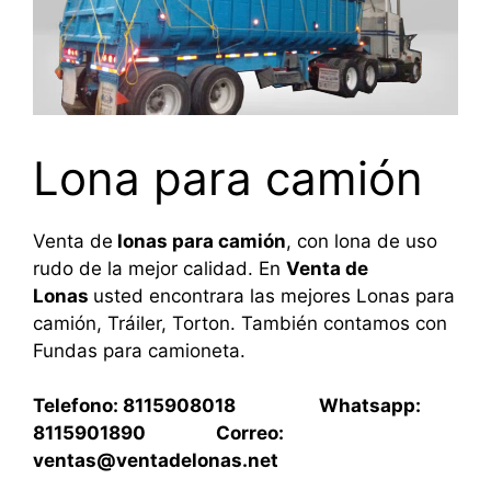
Lona para camión
Venta de
lonas para camión
, con lona de uso
rudo de la mejor calidad. En
Venta de
Lonas
usted encontrara las mejores Lonas para
camión, Tráiler, Torton. También contamos con
Fundas para camioneta.
Telefono: 8115908018 Whatsapp:
8115901890 Correo:
ventas@ventadelonas.net