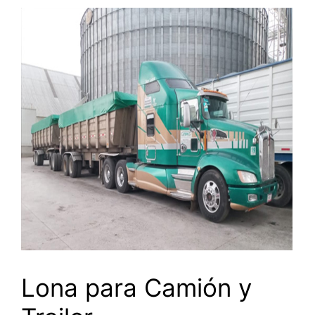
Lona para Camión y