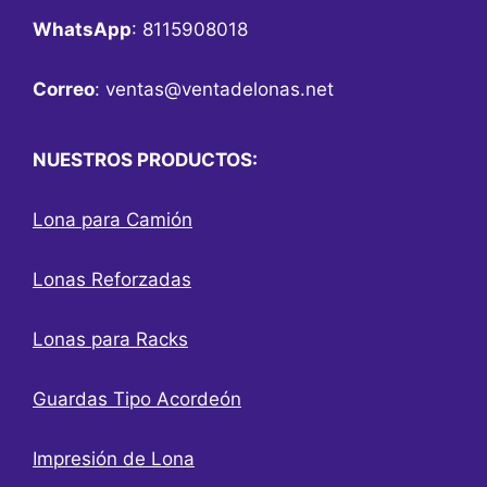
WhatsApp
: 8115908018
Correo
:
ventas@ventadelonas.net
NUESTROS PRODUCTOS:
Lona para Camión
Lonas Reforzadas
Lonas para Racks
Guardas Tipo Acordeón
Impresión de Lona