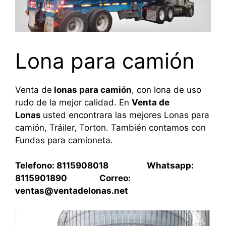
Lona para camión
Venta de
lonas para camión
, con lona de uso
rudo de la mejor calidad. En
Venta de
Lonas
usted encontrara las mejores Lonas para
camión, Tráiler, Torton. También contamos con
Fundas para camioneta.
Telefono: 8115908018 Whatsapp:
8115901890 Correo:
ventas@ventadelonas.net