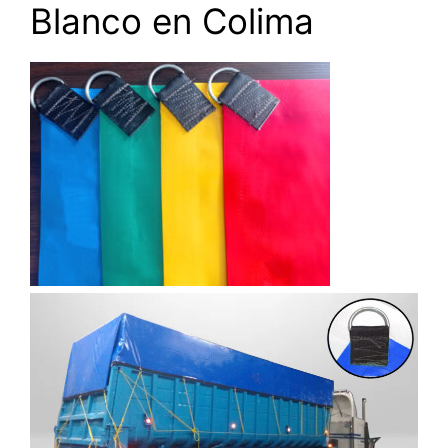
Blanco en Colima