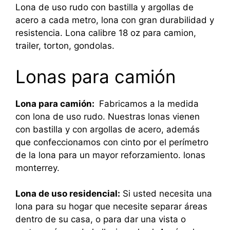
Lona de uso rudo con bastilla y argollas de
acero a cada metro, lona con gran durabilidad y
resistencia. Lona calibre 18 oz para camion,
trailer, torton, gondolas.
Lonas para camión
Lona para camión:
Fabricamos a la medida
con lona de uso rudo. Nuestras lonas vienen
con bastilla y con argollas de acero, además
que confeccionamos con cinto por el perímetro
de la lona para un mayor reforzamiento. lonas
monterrey.
Lona de uso residencial:
Si usted necesita una
lona para su hogar que necesite separar áreas
dentro de su casa, o para dar una vista o