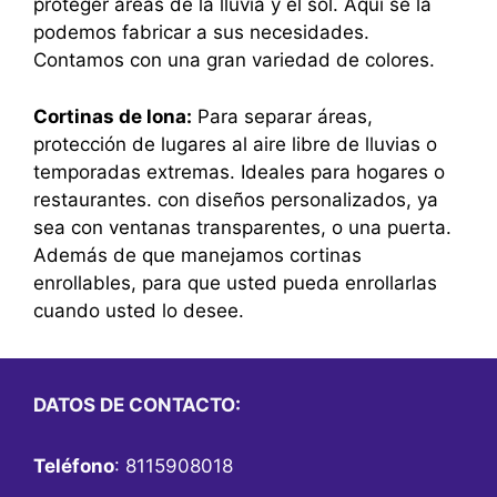
proteger áreas de la lluvia y el sol. Aquí se la
podemos fabricar a sus necesidades.
Contamos con una gran variedad de colores.
Cortinas de lona:
Para separar áreas,
protección de lugares al aire libre de lluvias o
temporadas extremas. Ideales para hogares o
restaurantes. con diseños personalizados, ya
sea con ventanas transparentes, o una puerta.
Además de que manejamos cortinas
enrollables, para que usted pueda enrollarlas
cuando usted lo desee.
DATOS DE CONTACTO:
Teléfono
: 8115908018