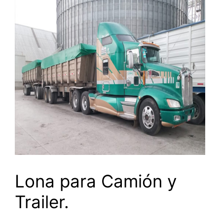
Lona para Camión y
Trailer.