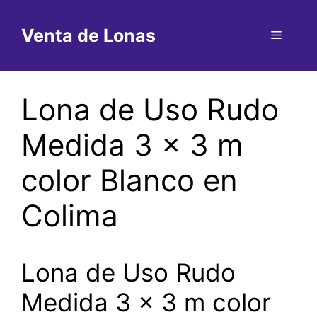
Saltar
al
Venta de Lonas
Menú
contenido
Lona de Uso Rudo
Medida 3 x 3 m
color Blanco en
Colima
Lona de Uso Rudo
Medida 3 x 3 m color