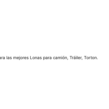
ra las mejores Lonas para camión, Tráiler, Torton.