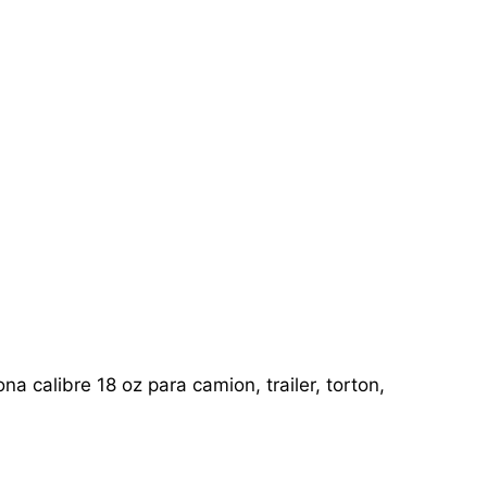
a calibre 18 oz para camion, trailer, torton,