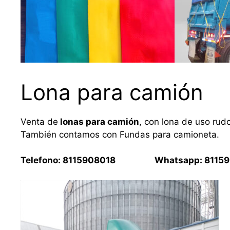
Lona para camión
Venta de
lonas para camión
, con lona de uso rud
También contamos con Fundas para camioneta.
Telefono: 8115908018 Whatsapp: 81