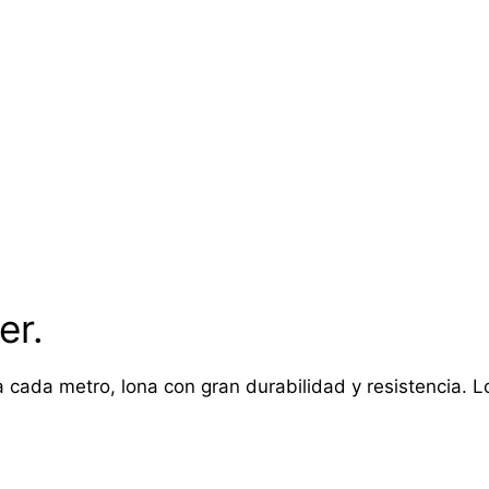
er.
 cada metro, lona con gran durabilidad y resistencia. Lon