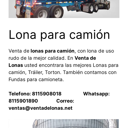
Lona para camión
Venta de
lonas para camión
, con lona de uso
rudo de la mejor calidad. En
Venta de
Lonas
usted encontrara las mejores Lonas para
camión, Tráiler, Torton. También contamos con
Fundas para camioneta.
Telefono: 8115908018 Whatsapp:
8115901890 Correo:
ventas@ventadelonas.net