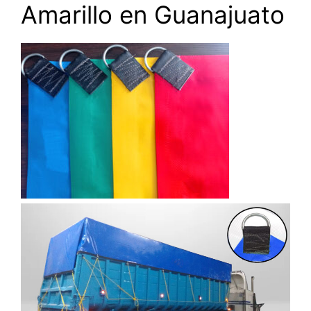
Amarillo en Guanajuato