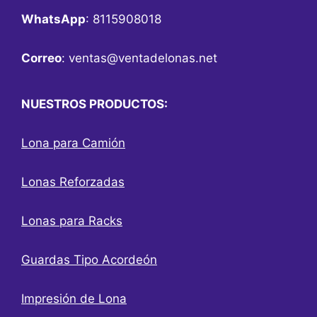
WhatsApp
: 8115908018
Correo
:
ventas@ventadelonas.net
NUESTROS PRODUCTOS:
Lona para Camión
Lonas Reforzadas
Lonas para Racks
Guardas Tipo Acordeón
Impresión de Lona