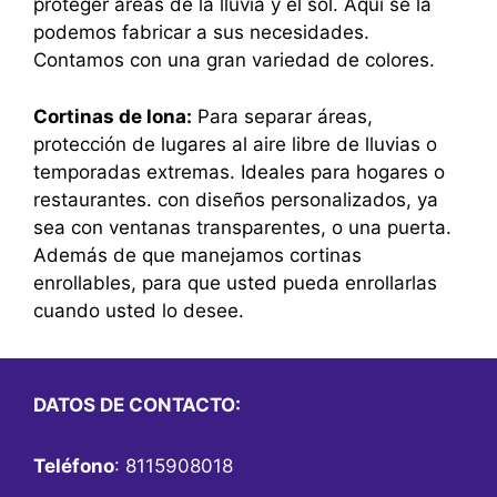
proteger áreas de la lluvia y el sol. Aquí se la
podemos fabricar a sus necesidades.
Contamos con una gran variedad de colores.
Cortinas de lona:
Para separar áreas,
protección de lugares al aire libre de lluvias o
temporadas extremas. Ideales para hogares o
restaurantes. con diseños personalizados, ya
sea con ventanas transparentes, o una puerta.
Además de que manejamos cortinas
enrollables, para que usted pueda enrollarlas
cuando usted lo desee.
DATOS DE CONTACTO:
Teléfono
: 8115908018