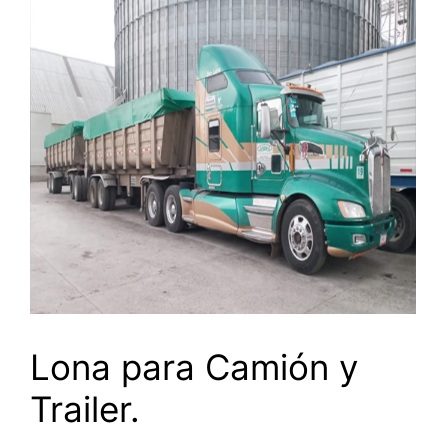
Lona para Camión y
Trailer.