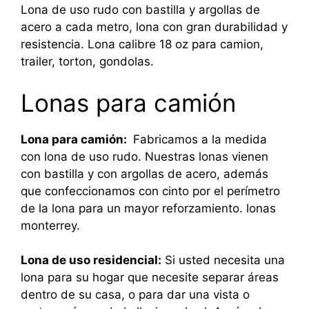
Lona de uso rudo con bastilla y argollas de
acero a cada metro, lona con gran durabilidad y
resistencia. Lona calibre 18 oz para camion,
trailer, torton, gondolas.
Lonas para camión
Lona para camión:
Fabricamos a la medida
con lona de uso rudo. Nuestras lonas vienen
con bastilla y con argollas de acero, además
que confeccionamos con cinto por el perímetro
de la lona para un mayor reforzamiento. lonas
monterrey.
Lona de uso residencial:
Si usted necesita una
lona para su hogar que necesite separar áreas
dentro de su casa, o para dar una vista o