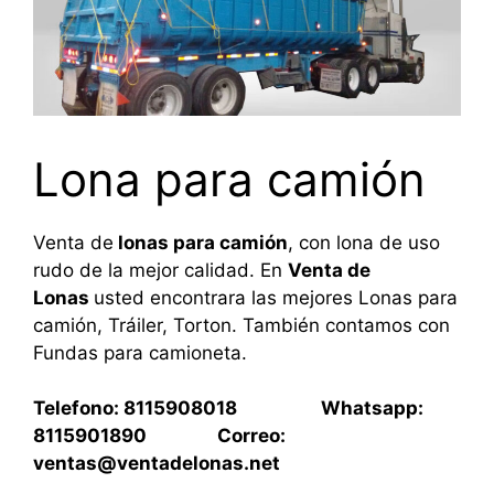
Lona para camión
Venta de
lonas para camión
, con lona de uso
rudo de la mejor calidad. En
Venta de
Lonas
usted encontrara las mejores Lonas para
camión, Tráiler, Torton. También contamos con
Fundas para camioneta.
Telefono: 8115908018 Whatsapp:
8115901890 Correo:
ventas@ventadelonas.net