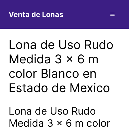
Saltar
al
Venta de Lonas
Menú
contenido
Lona de Uso Rudo
Medida 3 x 6 m
color Blanco en
Estado de Mexico
Lona de Uso Rudo
Medida 3 x 6 m color