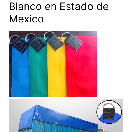
Blanco en Estado de
Mexico