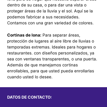
dentro de su casa, o para dar una vista o
proteger áreas de la lluvia y el sol. Aquí se la
podemos fabricar a sus necesidades.
Contamos con una gran variedad de colores.
Cortinas de lona:
Para separar áreas,
protección de lugares al aire libre de lluvias o
temporadas extremas. Ideales para hogares o
restaurantes. con diseños personalizados, ya
sea con ventanas transparentes, o una puerta.
Además de que manejamos cortinas
enrollables, para que usted pueda enrollarlas
cuando usted lo desee.
DATOS DE CONTACTO: