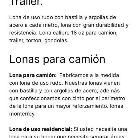
Trailer.
Lona de uso rudo con bastilla y argollas de
acero a cada metro, lona con gran durabilidad y
resistencia. Lona calibre 18 oz para camion,
trailer, torton, gondolas.
Lonas para camión
Lona para camión:
Fabricamos a la medida
con lona de uso rudo. Nuestras lonas vienen
con bastilla y con argollas de acero, además
que confeccionamos con cinto por el perímetro
de la lona para un mayor reforzamiento. lonas
monterrey.
Lona de uso residencial:
Si usted necesita una
lona para su hogar que necesite separar áreas