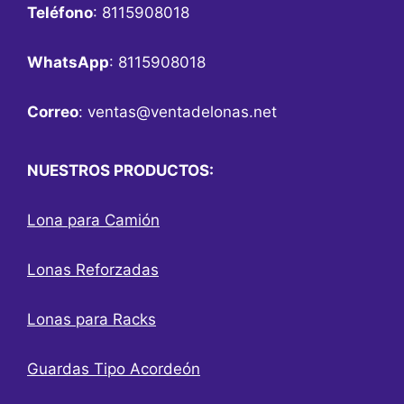
Teléfono
: 8115908018
WhatsApp
: 8115908018
Correo
:
ventas@ventadelonas.net
NUESTROS PRODUCTOS:
Lona para Camión
Lonas Reforzadas
Lonas para Racks
Guardas Tipo Acordeón