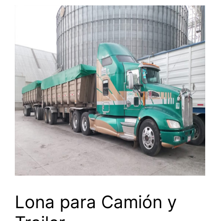
Lona para Camión y