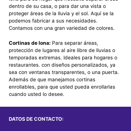
dentro de su casa, o para dar una vista o
proteger áreas de la lluvia y el sol. Aquí se la
podemos fabricar a sus necesidades.
Contamos con una gran variedad de colores.
Cortinas de lona:
Para separar áreas,
protección de lugares al aire libre de lluvias o
temporadas extremas. Ideales para hogares o
restaurantes. con diseños personalizados, ya
sea con ventanas transparentes, o una puerta.
Además de que manejamos cortinas
enrollables, para que usted pueda enrollarlas
cuando usted lo desee.
DATOS DE CONTACTO: