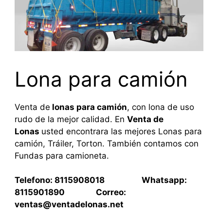
Lona para camión
Venta de
lonas para camión
, con lona de uso
rudo de la mejor calidad. En
Venta de
Lonas
usted encontrara las mejores Lonas para
camión, Tráiler, Torton. También contamos con
Fundas para camioneta.
Telefono: 8115908018 Whatsapp:
8115901890 Correo:
ventas@ventadelonas.net