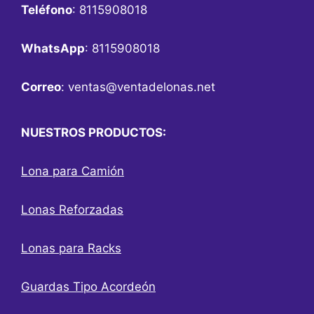
Teléfono
: 8115908018
WhatsApp
: 8115908018
Correo
:
ventas@ventadelonas.net
NUESTROS PRODUCTOS:
Lona para Camión
Lonas Reforzadas
Lonas para Racks
Guardas Tipo Acordeón