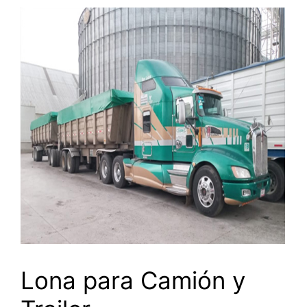
Lona para Camión y