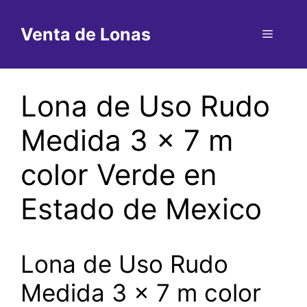
Saltar
al
Venta de Lonas
Menú
contenido
Lona de Uso Rudo
Medida 3 x 7 m
color Verde en
Estado de Mexico
Lona de Uso Rudo
Medida 3 x 7 m color