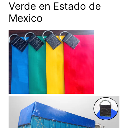
Verde en Estado de
Mexico