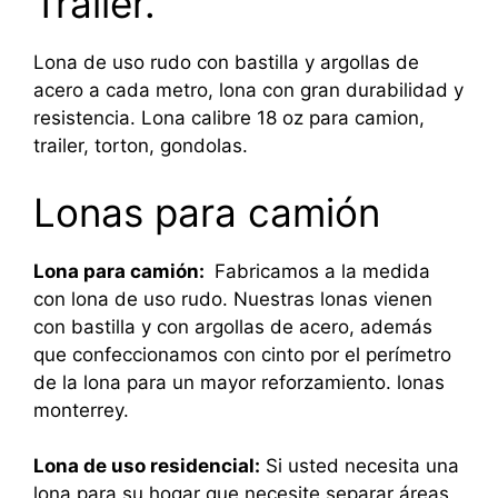
Trailer.
Lona de uso rudo con bastilla y argollas de
acero a cada metro, lona con gran durabilidad y
resistencia. Lona calibre 18 oz para camion,
trailer, torton, gondolas.
Lonas para camión
Lona para camión:
Fabricamos a la medida
con lona de uso rudo. Nuestras lonas vienen
con bastilla y con argollas de acero, además
que confeccionamos con cinto por el perímetro
de la lona para un mayor reforzamiento. lonas
monterrey.
Lona de uso residencial:
Si usted necesita una
lona para su hogar que necesite separar áreas