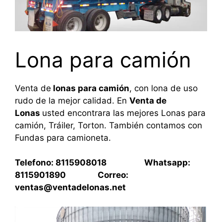
Lona para camión
Venta de
lonas para camión
, con lona de uso
rudo de la mejor calidad. En
Venta de
Lonas
usted encontrara las mejores Lonas para
camión, Tráiler, Torton. También contamos con
Fundas para camioneta.
Telefono: 8115908018 Whatsapp:
8115901890 Correo:
ventas@ventadelonas.net