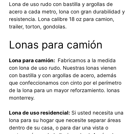
Lona de uso rudo con bastilla y argollas de
acero a cada metro, lona con gran durabilidad y
resistencia. Lona calibre 18 oz para camion,
trailer, torton, gondolas.
Lonas para camión
Lona para camión:
Fabricamos a la medida
con lona de uso rudo. Nuestras lonas vienen
con bastilla y con argollas de acero, además
que confeccionamos con cinto por el perímetro
de la lona para un mayor reforzamiento. lonas
monterrey.
Lona de uso residencial:
Si usted necesita una
lona para su hogar que necesite separar áreas
dentro de su casa, o para dar una vista o