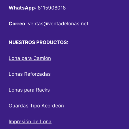
WhatsApp
: 8115908018
Correo
:
ventas@ventadelonas.net
NUESTROS PRODUCTOS:
Lona para Camión
Lonas Reforzadas
Lonas para Racks
Guardas Tipo Acordeón
Impresión de Lona