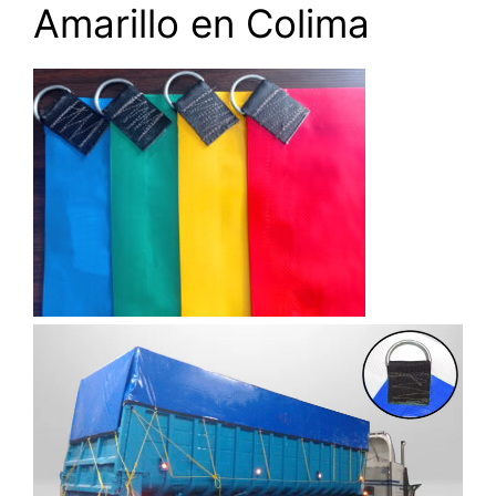
Amarillo en Colima