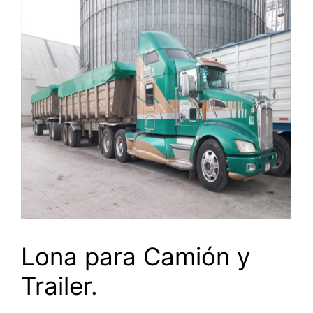
Lona para Camión y
Trailer.