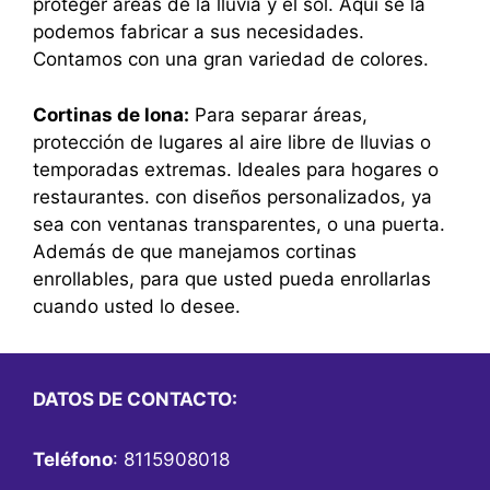
proteger áreas de la lluvia y el sol. Aquí se la
podemos fabricar a sus necesidades.
Contamos con una gran variedad de colores.
Cortinas de lona:
Para separar áreas,
protección de lugares al aire libre de lluvias o
temporadas extremas. Ideales para hogares o
restaurantes. con diseños personalizados, ya
sea con ventanas transparentes, o una puerta.
Además de que manejamos cortinas
enrollables, para que usted pueda enrollarlas
cuando usted lo desee.
DATOS DE CONTACTO:
Teléfono
: 8115908018