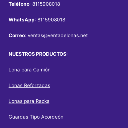
Teléfono
: 8115908018
WhatsApp
: 8115908018
Correo
:
ventas@ventadelonas.net
NUESTROS PRODUCTOS:
Lona para Camión
Lonas Reforzadas
Lonas para Racks
Guardas Tipo Acordeón