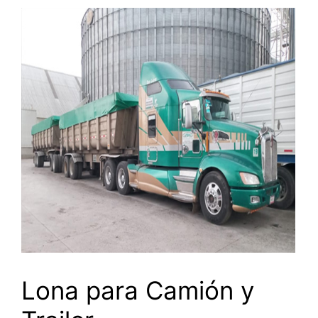
Lona para Camión y