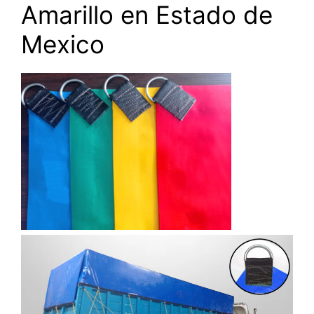
Amarillo en Estado de
Mexico