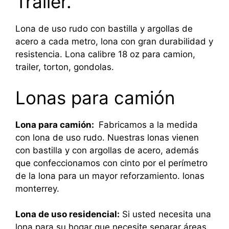
Trailer.
Lona de uso rudo con bastilla y argollas de
acero a cada metro, lona con gran durabilidad y
resistencia. Lona calibre 18 oz para camion,
trailer, torton, gondolas.
Lonas para camión
Lona para camión:
Fabricamos a la medida
con lona de uso rudo. Nuestras lonas vienen
con bastilla y con argollas de acero, además
que confeccionamos con cinto por el perímetro
de la lona para un mayor reforzamiento. lonas
monterrey.
Lona de uso residencial:
Si usted necesita una
lona para su hogar que necesite separar áreas