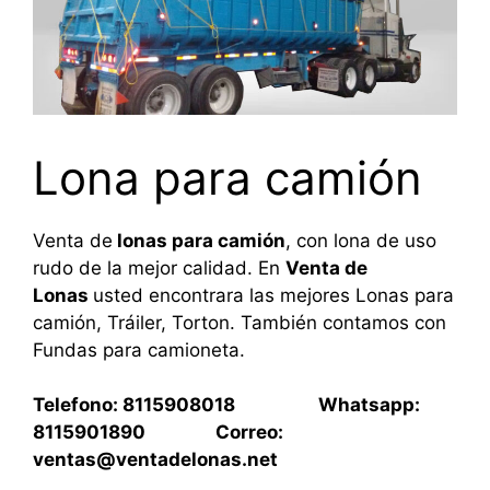
Lona para camión
Venta de
lonas para camión
, con lona de uso
rudo de la mejor calidad. En
Venta de
Lonas
usted encontrara las mejores Lonas para
camión, Tráiler, Torton. También contamos con
Fundas para camioneta.
Telefono: 8115908018 Whatsapp:
8115901890 Correo:
ventas@ventadelonas.net