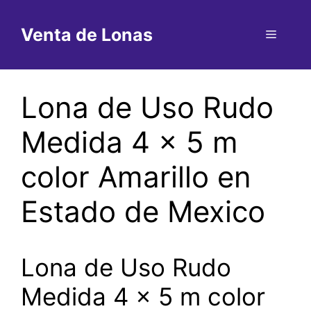
Saltar
al
Venta de Lonas
Menú
contenido
Lona de Uso Rudo
Medida 4 x 5 m
color Amarillo en
Estado de Mexico
Lona de Uso Rudo
Medida 4 x 5 m color