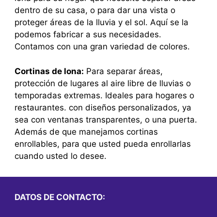
dentro de su casa, o para dar una vista o
proteger áreas de la lluvia y el sol. Aquí se la
podemos fabricar a sus necesidades.
Contamos con una gran variedad de colores.
Cortinas de lona:
Para separar áreas,
protección de lugares al aire libre de lluvias o
temporadas extremas. Ideales para hogares o
restaurantes. con diseños personalizados, ya
sea con ventanas transparentes, o una puerta.
Además de que manejamos cortinas
enrollables, para que usted pueda enrollarlas
cuando usted lo desee.
DATOS DE CONTACTO: