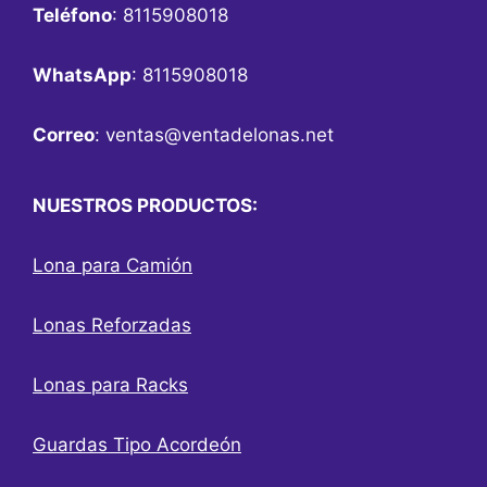
Teléfono
: 8115908018
WhatsApp
: 8115908018
Correo
:
ventas@ventadelonas.net
NUESTROS PRODUCTOS:
Lona para Camión
Lonas Reforzadas
Lonas para Racks
Guardas Tipo Acordeón