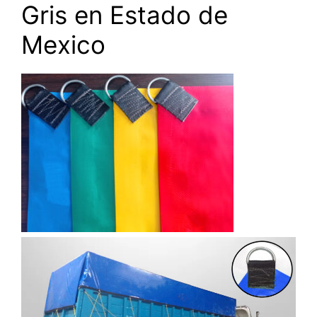
Gris en Estado de
Mexico