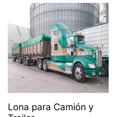
Lona para Camión y