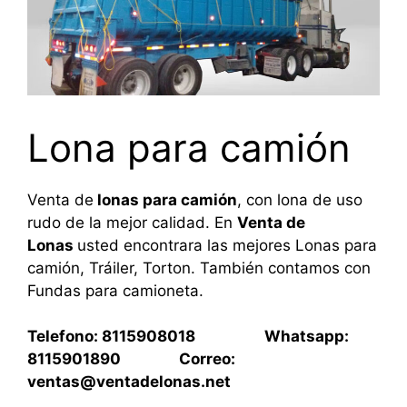
Lona para camión
Venta de
lonas para camión
, con lona de uso
rudo de la mejor calidad. En
Venta de
Lonas
usted encontrara las mejores Lonas para
camión, Tráiler, Torton. También contamos con
Fundas para camioneta.
Telefono: 8115908018 Whatsapp:
8115901890 Correo:
ventas@ventadelonas.net