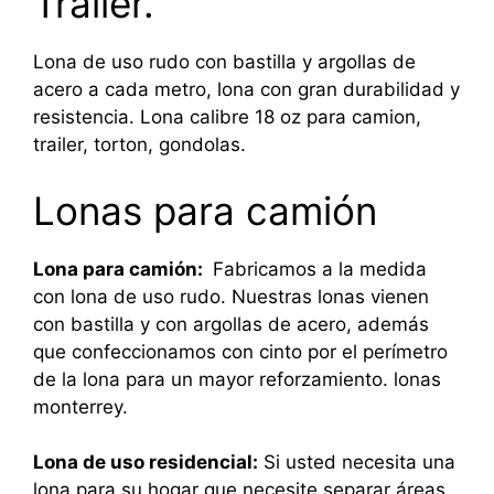
Trailer.
Lona de uso rudo con bastilla y argollas de
acero a cada metro, lona con gran durabilidad y
resistencia. Lona calibre 18 oz para camion,
trailer, torton, gondolas.
Lonas para camión
Lona para camión:
Fabricamos a la medida
con lona de uso rudo. Nuestras lonas vienen
con bastilla y con argollas de acero, además
que confeccionamos con cinto por el perímetro
de la lona para un mayor reforzamiento. lonas
monterrey.
Lona de uso residencial:
Si usted necesita una
lona para su hogar que necesite separar áreas