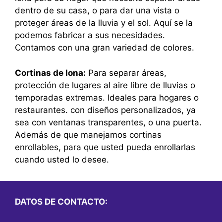
dentro de su casa, o para dar una vista o
proteger áreas de la lluvia y el sol. Aquí se la
podemos fabricar a sus necesidades.
Contamos con una gran variedad de colores.
Cortinas de lona:
Para separar áreas,
protección de lugares al aire libre de lluvias o
temporadas extremas. Ideales para hogares o
restaurantes. con diseños personalizados, ya
sea con ventanas transparentes, o una puerta.
Además de que manejamos cortinas
enrollables, para que usted pueda enrollarlas
cuando usted lo desee.
DATOS DE CONTACTO: