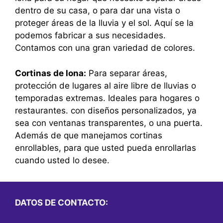
dentro de su casa, o para dar una vista o
proteger áreas de la lluvia y el sol. Aquí se la
podemos fabricar a sus necesidades.
Contamos con una gran variedad de colores.
Cortinas de lona:
Para separar áreas,
protección de lugares al aire libre de lluvias o
temporadas extremas. Ideales para hogares o
restaurantes. con diseños personalizados, ya
sea con ventanas transparentes, o una puerta.
Además de que manejamos cortinas
enrollables, para que usted pueda enrollarlas
cuando usted lo desee.
DATOS DE CONTACTO: