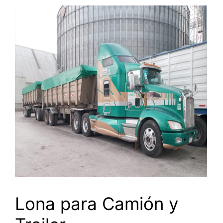
Lona para Camión y