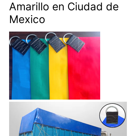
Amarillo en Ciudad de
Mexico