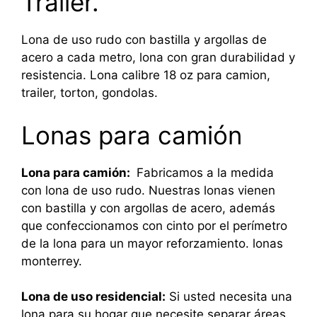
Trailer.
Lona de uso rudo con bastilla y argollas de
acero a cada metro, lona con gran durabilidad y
resistencia. Lona calibre 18 oz para camion,
trailer, torton, gondolas.
Lonas para camión
Lona para camión:
Fabricamos a la medida
con lona de uso rudo. Nuestras lonas vienen
con bastilla y con argollas de acero, además
que confeccionamos con cinto por el perímetro
de la lona para un mayor reforzamiento. lonas
monterrey.
Lona de uso residencial:
Si usted necesita una
lona para su hogar que necesite separar áreas