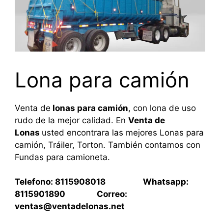
Lona para camión
Venta de
lonas para camión
, con lona de uso
rudo de la mejor calidad. En
Venta de
Lonas
usted encontrara las mejores Lonas para
camión, Tráiler, Torton. También contamos con
Fundas para camioneta.
Telefono: 8115908018 Whatsapp:
8115901890 Correo:
ventas@ventadelonas.net