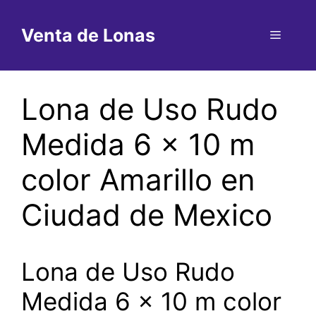
Saltar
al
Venta de Lonas
Menú
contenido
Lona de Uso Rudo
Medida 6 x 10 m
color Amarillo en
Ciudad de Mexico
Lona de Uso Rudo
Medida 6 x 10 m color