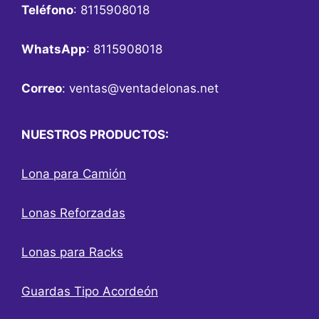
Teléfono
: 8115908018
WhatsApp
: 8115908018
Correo
:
ventas@ventadelonas.net
NUESTROS PRODUCTOS:
Lona para Camión
Lonas Reforzadas
Lonas para Racks
Guardas Tipo Acordeón