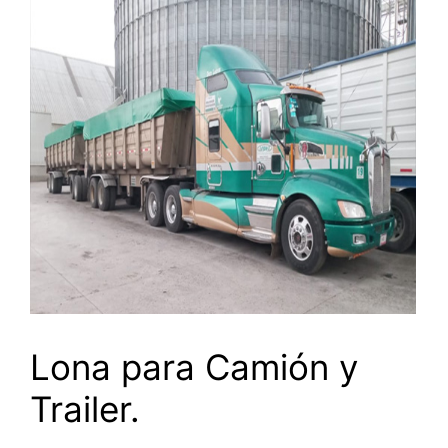
Lona para Camión y
Trailer.