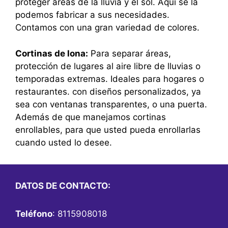
proteger áreas de la lluvia y el sol. Aquí se la
podemos fabricar a sus necesidades.
Contamos con una gran variedad de colores.
Cortinas de lona:
Para separar áreas,
protección de lugares al aire libre de lluvias o
temporadas extremas. Ideales para hogares o
restaurantes. con diseños personalizados, ya
sea con ventanas transparentes, o una puerta.
Además de que manejamos cortinas
enrollables, para que usted pueda enrollarlas
cuando usted lo desee.
DATOS DE CONTACTO:
Teléfono
: 8115908018