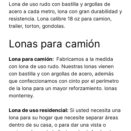
Lona de uso rudo con bastilla y argollas de
acero a cada metro, lona con gran durabilidad y
resistencia. Lona calibre 18 oz para camion,
trailer, torton, gondolas.
Lonas para camión
Lona para camión:
Fabricamos a la medida
con lona de uso rudo. Nuestras lonas vienen
con bastilla y con argollas de acero, además
que confeccionamos con cinto por el perímetro
de la lona para un mayor reforzamiento. lonas
monterrey.
Lona de uso residencial:
Si usted necesita una
lona para su hogar que necesite separar áreas
dentro de su casa, o para dar una vista o