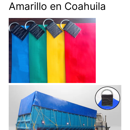
Amarillo en Coahuila