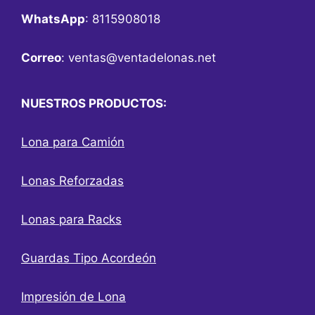
WhatsApp
: 8115908018
Correo
:
ventas@ventadelonas.net
NUESTROS PRODUCTOS:
Lona para Camión
Lonas Reforzadas
Lonas para Racks
Guardas Tipo Acordeón
Impresión de Lona