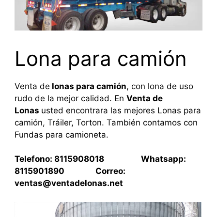
Lona para camión
Venta de
lonas para camión
, con lona de uso
rudo de la mejor calidad. En
Venta de
Lonas
usted encontrara las mejores Lonas para
camión, Tráiler, Torton. También contamos con
Fundas para camioneta.
Telefono: 8115908018 Whatsapp:
8115901890 Correo:
ventas@ventadelonas.net