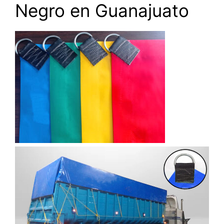
Negro en Guanajuato