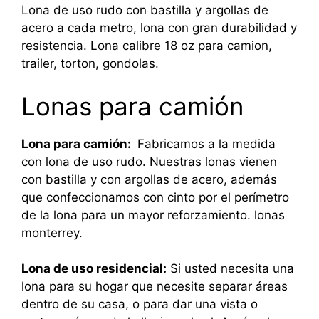
Lona de uso rudo con bastilla y argollas de
acero a cada metro, lona con gran durabilidad y
resistencia. Lona calibre 18 oz para camion,
trailer, torton, gondolas.
Lonas para camión
Lona para camión:
Fabricamos a la medida
con lona de uso rudo. Nuestras lonas vienen
con bastilla y con argollas de acero, además
que confeccionamos con cinto por el perímetro
de la lona para un mayor reforzamiento. lonas
monterrey.
Lona de uso residencial:
Si usted necesita una
lona para su hogar que necesite separar áreas
dentro de su casa, o para dar una vista o