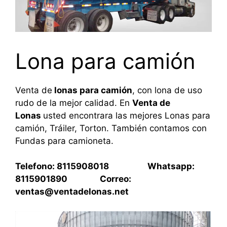
Lona para camión
Venta de
lonas para camión
, con lona de uso
rudo de la mejor calidad. En
Venta de
Lonas
usted encontrara las mejores Lonas para
camión, Tráiler, Torton. También contamos con
Fundas para camioneta.
Telefono: 8115908018 Whatsapp:
8115901890 Correo:
ventas@ventadelonas.net