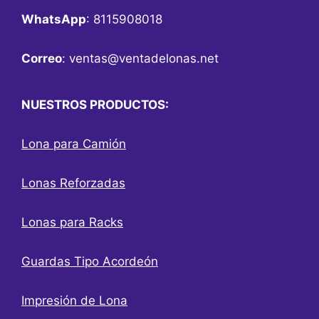
WhatsApp
: 8115908018
Correo
:
ventas@ventadelonas.net
NUESTROS PRODUCTOS:
Lona para Camión
Lonas Reforzadas
Lonas para Racks
Guardas Tipo Acordeón
Impresión de Lona