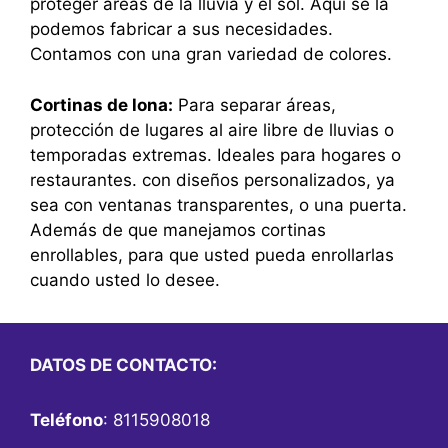
proteger áreas de la lluvia y el sol. Aquí se la
podemos fabricar a sus necesidades.
Contamos con una gran variedad de colores.
Cortinas de lona:
Para separar áreas,
protección de lugares al aire libre de lluvias o
temporadas extremas. Ideales para hogares o
restaurantes. con diseños personalizados, ya
sea con ventanas transparentes, o una puerta.
Además de que manejamos cortinas
enrollables, para que usted pueda enrollarlas
cuando usted lo desee.
DATOS DE CONTACTO:
Teléfono
: 8115908018