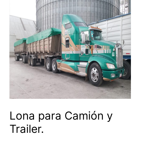
Lona para Camión y
Trailer.