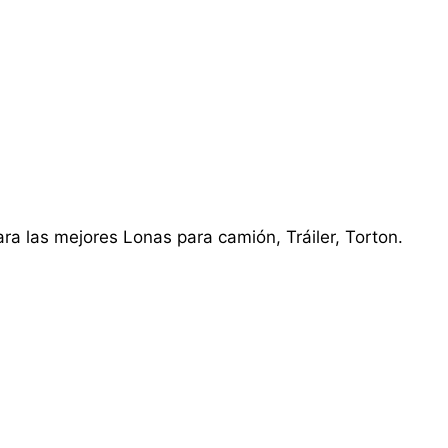
ra las mejores Lonas para camión, Tráiler, Torton.