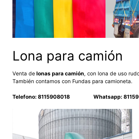
Lona para camión
Venta de
lonas para camión
, con lona de uso rud
También contamos con Fundas para camioneta.
Telefono: 8115908018 Whatsapp: 81