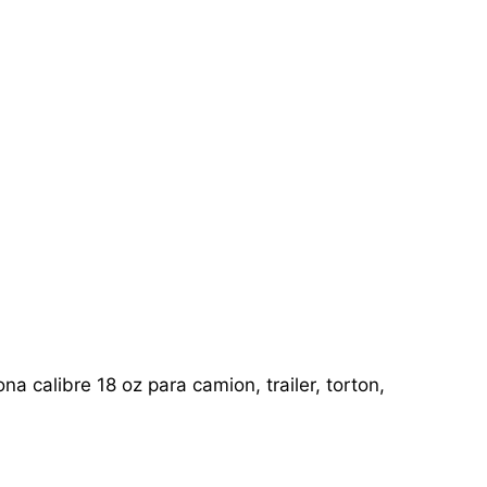
a calibre 18 oz para camion, trailer, torton,