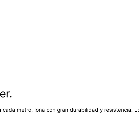
er.
 cada metro, lona con gran durabilidad y resistencia. Lon