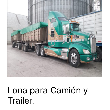
Lona para Camión y
Trailer.