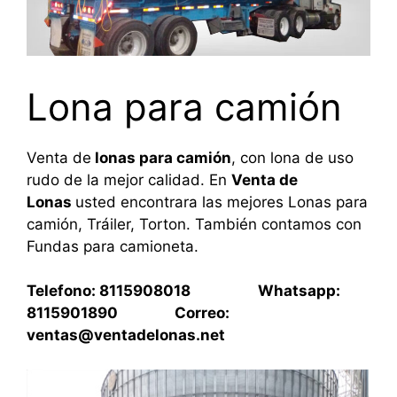
Lona para camión
Venta de
lonas para camión
, con lona de uso
rudo de la mejor calidad. En
Venta de
Lonas
usted encontrara las mejores Lonas para
camión, Tráiler, Torton. También contamos con
Fundas para camioneta.
Telefono: 8115908018 Whatsapp:
8115901890 Correo:
ventas@ventadelonas.net