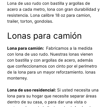
Lona de uso rudo con bastilla y argollas de
acero a cada metro, lona con gran durabilidad y
resistencia. Lona calibre 18 oz para camion,
trailer, torton, gondolas.
Lonas para camión
Lona para camión:
Fabricamos a la medida
con lona de uso rudo. Nuestras lonas vienen
con bastilla y con argollas de acero, además
que confeccionamos con cinto por el perímetro
de la lona para un mayor reforzamiento. lonas
monterrey.
Lona de uso residencial:
Si usted necesita una
lona para su hogar que necesite separar áreas
dentro de su casa, o para dar una vista o