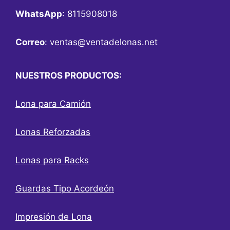
WhatsApp
: 8115908018
Correo
:
ventas@ventadelonas.net
NUESTROS PRODUCTOS:
Lona para Camión
Lonas Reforzadas
Lonas para Racks
Guardas Tipo Acordeón
Impresión de Lona