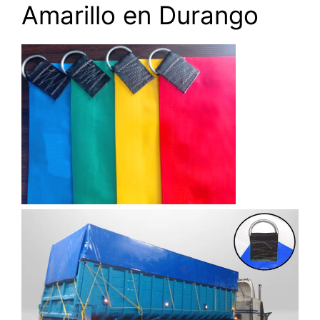
Amarillo en Durango