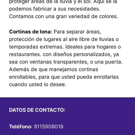
proteger áreas de la lluvia y el sol. Aquí se la
podemos fabricar a sus necesidades.
Contamos con una gran variedad de colores.
Cortinas de lona:
Para separar áreas,
protección de lugares al aire libre de lluvias o
temporadas extremas. Ideales para hogares o
restaurantes. con diseños personalizados, ya
sea con ventanas transparentes, o una puerta.
Además de que manejamos cortinas
enrollables, para que usted pueda enrollarlas
cuando usted lo desee.
DATOS DE CONTACTO:
Teléfono
: 8115908018