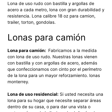
Lona de uso rudo con bastilla y argollas de
acero a cada metro, lona con gran durabilidad y
resistencia. Lona calibre 18 oz para camion,
trailer, torton, gondolas.
Lonas para camión
Lona para camión:
Fabricamos a la medida
con lona de uso rudo. Nuestras lonas vienen
con bastilla y con argollas de acero, además
que confeccionamos con cinto por el perímetro
de la lona para un mayor reforzamiento. lonas
monterrey.
Lona de uso residencial:
Si usted necesita una
lona para su hogar que necesite separar áreas
dentro de su casa, o para dar una vista o