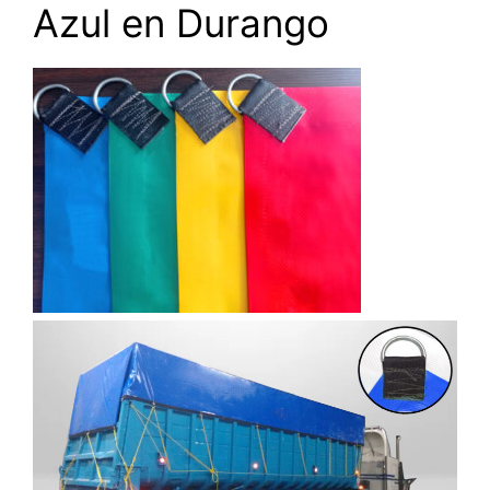
Azul en Durango