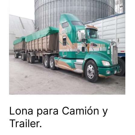
Lona para Camión y
Trailer.