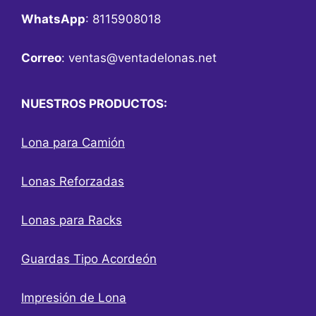
WhatsApp
: 8115908018
Correo
:
ventas@ventadelonas.net
NUESTROS PRODUCTOS:
Lona para Camión
Lonas Reforzadas
Lonas para Racks
Guardas Tipo Acordeón
Impresión de Lona