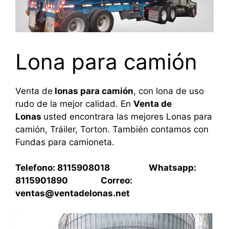
Lona para camión
Venta de
lonas para camión
, con lona de uso
rudo de la mejor calidad. En
Venta de
Lonas
usted encontrara las mejores Lonas para
camión, Tráiler, Torton. También contamos con
Fundas para camioneta.
Telefono: 8115908018 Whatsapp:
8115901890 Correo:
ventas@ventadelonas.net