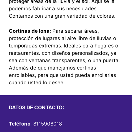
proteger áreas de la lluvia y el sol. Aquí se la
podemos fabricar a sus necesidades.
Contamos con una gran variedad de colores.
Cortinas de lona:
Para separar áreas,
protección de lugares al aire libre de lluvias o
temporadas extremas. Ideales para hogares o
restaurantes. con diseños personalizados, ya
sea con ventanas transparentes, o una puerta.
Además de que manejamos cortinas
enrollables, para que usted pueda enrollarlas
cuando usted lo desee.
DATOS DE CONTACTO:
Teléfono
: 8115908018