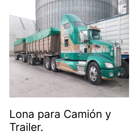
Lona para Camión y
Trailer.