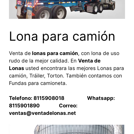
Lona para camión
Venta de
lonas para camión
, con lona de uso
rudo de la mejor calidad. En
Venta de
Lonas
usted encontrara las mejores Lonas para
camión, Tráiler, Torton. También contamos con
Fundas para camioneta.
Telefono: 8115908018 Whatsapp:
8115901890 Correo:
ventas@ventadelonas.net