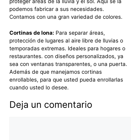
proteger áreas de la lluvia y el sol. Aquí se la
podemos fabricar a sus necesidades.
Contamos con una gran variedad de colores.
Cortinas de lona:
Para separar áreas,
protección de lugares al aire libre de lluvias o
temporadas extremas. Ideales para hogares o
restaurantes. con diseños personalizados, ya
sea con ventanas transparentes, o una puerta.
Además de que manejamos cortinas
enrollables, para que usted pueda enrollarlas
cuando usted lo desee.
Deja un comentario
Comentario