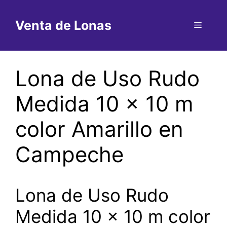
Saltar
al
Venta de Lonas
Menú
contenido
Lona de Uso Rudo
Medida 10 x 10 m
color Amarillo en
Campeche
Lona de Uso Rudo
Medida 10 x 10 m color