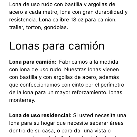
Lona de uso rudo con bastilla y argollas de
acero a cada metro, lona con gran durabilidad y
resistencia. Lona calibre 18 oz para camion,
trailer, torton, gondolas.
Lonas para camión
Lona para camión:
Fabricamos a la medida
con lona de uso rudo. Nuestras lonas vienen
con bastilla y con argollas de acero, además
que confeccionamos con cinto por el perímetro
de la lona para un mayor reforzamiento. lonas
monterrey.
Lona de uso residencial:
Si usted necesita una
lona para su hogar que necesite separar áreas
dentro de su casa, o para dar una vista o