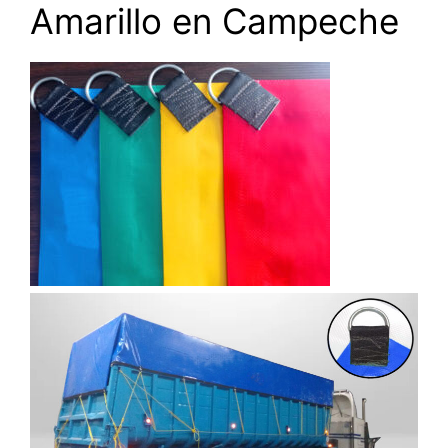
Amarillo en Campeche