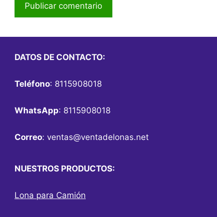
DATOS DE CONTACTO:
Teléfono
: 8115908018
WhatsApp
: 8115908018
Correo
:
ventas@ventadelonas.net
NUESTROS PRODUCTOS:
Lona para Camión