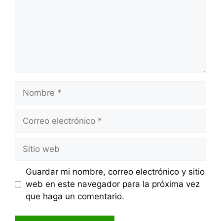
Nombre
Correo
electrónico
Sitio
web
Guardar mi nombre, correo electrónico y sitio
web en este navegador para la próxima vez
que haga un comentario.