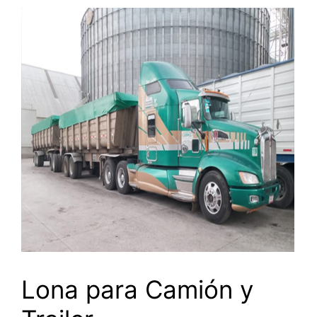
Lona para Camión y