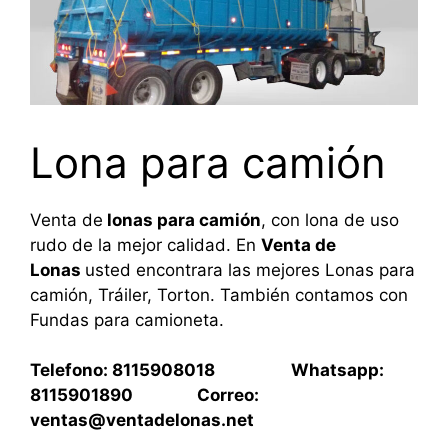
Lona para camión
Venta de
lonas para camión
, con lona de uso
rudo de la mejor calidad. En
Venta de
Lonas
usted encontrara las mejores Lonas para
camión, Tráiler, Torton. También contamos con
Fundas para camioneta.
Telefono: 8115908018 Whatsapp:
8115901890 Correo:
ventas@ventadelonas.net