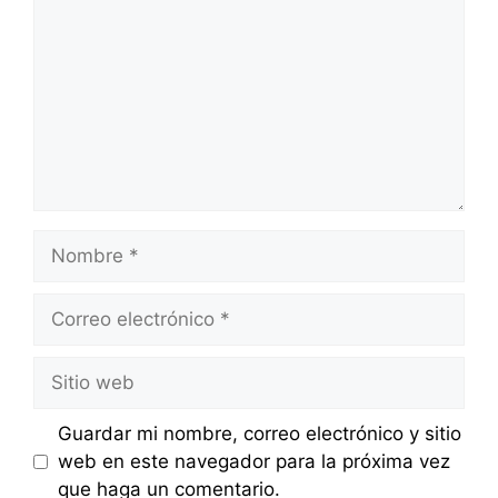
Nombre
Correo
electrónico
Sitio
web
Guardar mi nombre, correo electrónico y sitio
web en este navegador para la próxima vez
que haga un comentario.