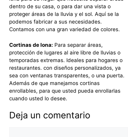
dentro de su casa, o para dar una vista o
proteger áreas de la lluvia y el sol. Aquí se la
podemos fabricar a sus necesidades.
Contamos con una gran variedad de colores.
Cortinas de lona:
Para separar áreas,
protección de lugares al aire libre de lluvias o
temporadas extremas. Ideales para hogares o
restaurantes. con diseños personalizados, ya
sea con ventanas transparentes, o una puerta.
Además de que manejamos cortinas
enrollables, para que usted pueda enrollarlas
cuando usted lo desee.
Deja un comentario
Comentario