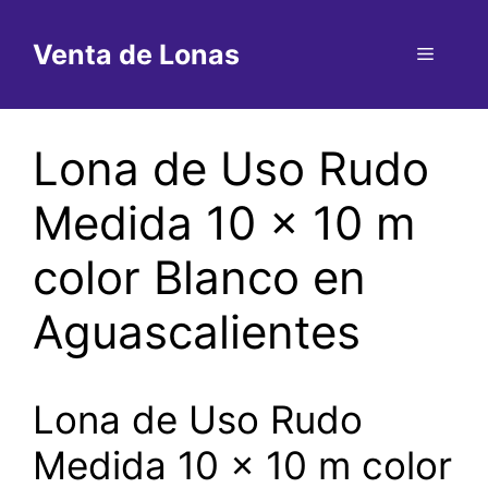
Saltar
al
Venta de Lonas
Menú
contenido
Lona de Uso Rudo
Medida 10 x 10 m
color Blanco en
Aguascalientes
Lona de Uso Rudo
Medida 10 x 10 m color