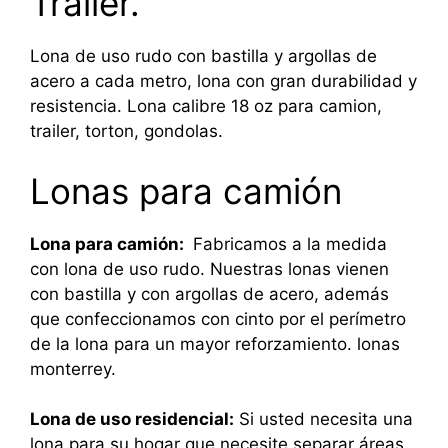
Trailer.
Lona de uso rudo con bastilla y argollas de
acero a cada metro, lona con gran durabilidad y
resistencia. Lona calibre 18 oz para camion,
trailer, torton, gondolas.
Lonas para camión
Lona para camión:
Fabricamos a la medida
con lona de uso rudo. Nuestras lonas vienen
con bastilla y con argollas de acero, además
que confeccionamos con cinto por el perímetro
de la lona para un mayor reforzamiento. lonas
monterrey.
Lona de uso residencial:
Si usted necesita una
lona para su hogar que necesite separar áreas