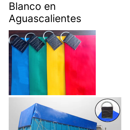
Blanco en
Aguascalientes