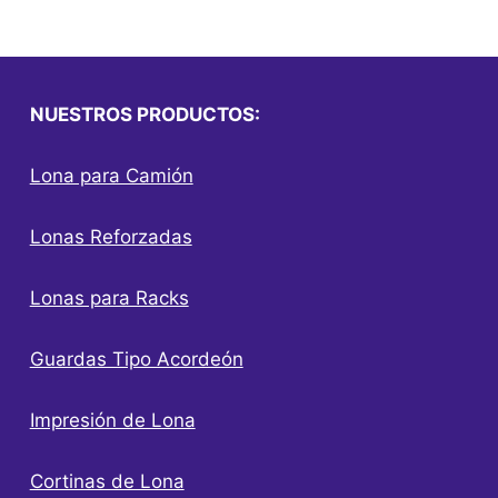
NUESTROS PRODUCTOS:
Lona para Camión
Lonas Reforzadas
Lonas para Racks
Guardas Tipo Acordeón
Impresión de Lona
Cortinas de Lona