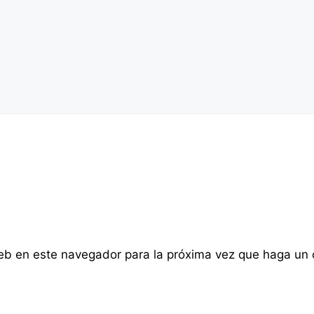
web en este navegador para la próxima vez que haga un 