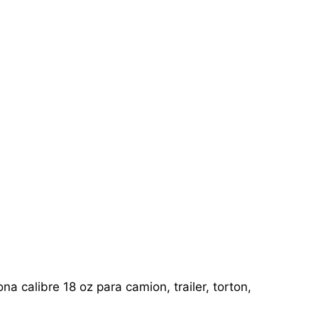
a calibre 18 oz para camion, trailer, torton,