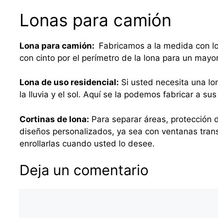
Lonas para camión
Lona para camión:
Fabricamos a la medida con lo
con cinto por el perímetro de la lona para un mayo
Lona de uso residencial:
Si usted necesita una lo
la lluvia y el sol. Aquí se la podemos fabricar a 
Cortinas de lona:
Para separar áreas, protección d
diseños personalizados, ya sea con ventanas tra
enrollarlas cuando usted lo desee.
Deja un comentario
Comentario