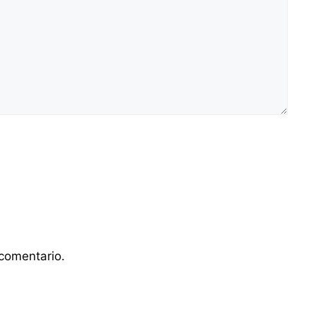
comentario.