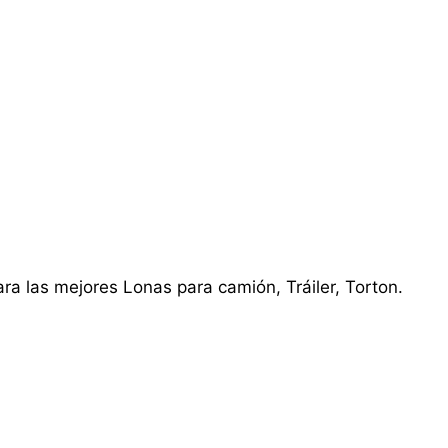
ra las mejores Lonas para camión, Tráiler, Torton.