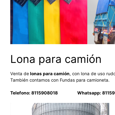
Lona para camión
Venta de
lonas para camión
, con lona de uso rud
También contamos con Fundas para camioneta.
Telefono: 8115908018 Whatsapp: 81