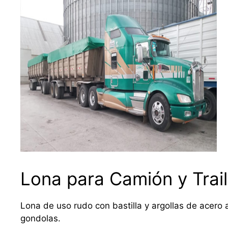
Lona para Camión y Trail
Lona de uso rudo con bastilla y argollas de acero a
gondolas.