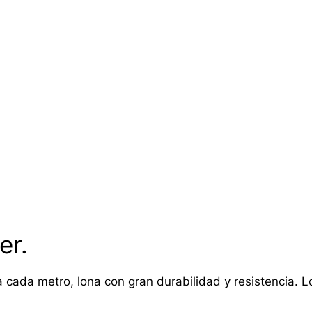
er.
 cada metro, lona con gran durabilidad y resistencia. Lon