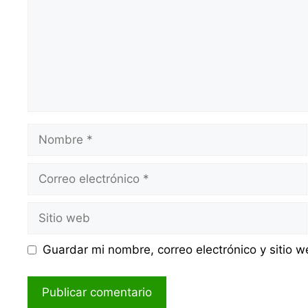
Nombre
Correo
electrónico
Sitio
web
Guardar mi nombre, correo electrónico y sitio 