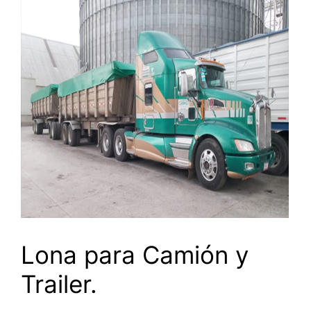
Lona para Camión y
Trailer.