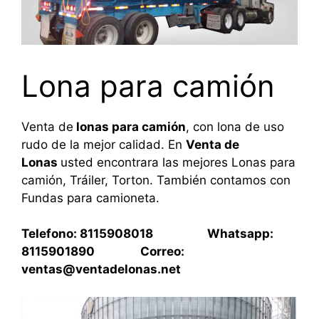
Lona para camión
Venta de
lonas para camión
, con lona de uso
rudo de la mejor calidad. En
Venta de
Lonas
usted encontrara las mejores Lonas para
camión, Tráiler, Torton. También contamos con
Fundas para camioneta.
Telefono: 8115908018 Whatsapp:
8115901890 Correo:
ventas@ventadelonas.net