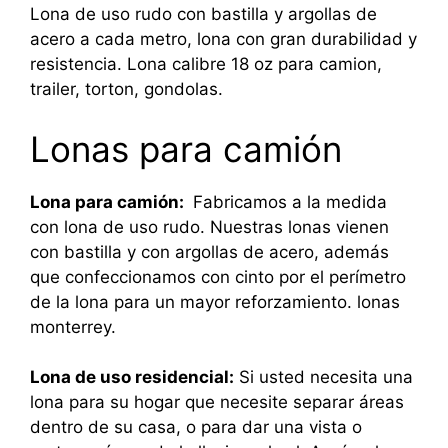
Lona de uso rudo con bastilla y argollas de
acero a cada metro, lona con gran durabilidad y
resistencia. Lona calibre 18 oz para camion,
trailer, torton, gondolas.
Lonas para camión
Lona para camión:
Fabricamos a la medida
con lona de uso rudo. Nuestras lonas vienen
con bastilla y con argollas de acero, además
que confeccionamos con cinto por el perímetro
de la lona para un mayor reforzamiento. lonas
monterrey.
Lona de uso residencial:
Si usted necesita una
lona para su hogar que necesite separar áreas
dentro de su casa, o para dar una vista o