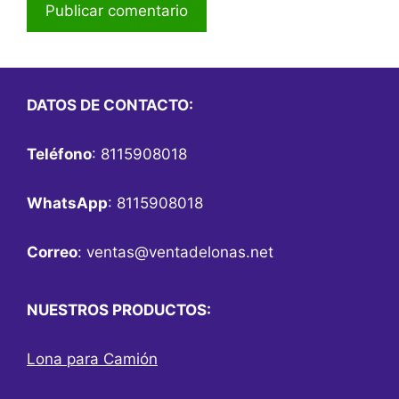
DATOS DE CONTACTO:
Teléfono
: 8115908018
WhatsApp
: 8115908018
Correo
:
ventas@ventadelonas.net
NUESTROS PRODUCTOS:
Lona para Camión