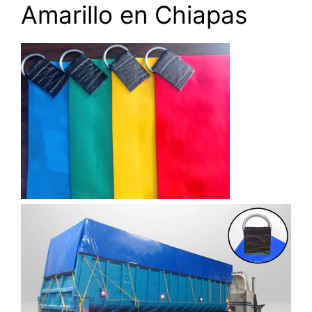
Amarillo en Chiapas