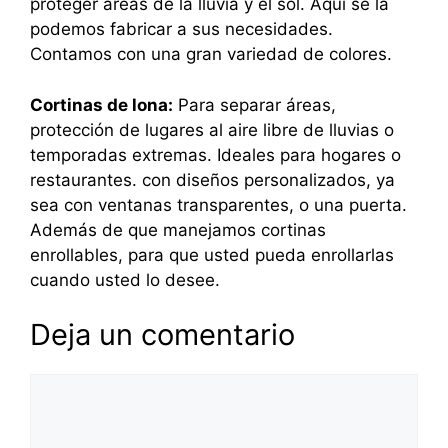
proteger áreas de la lluvia y el sol. Aquí se la
podemos fabricar a sus necesidades.
Contamos con una gran variedad de colores.
Cortinas de lona:
Para separar áreas,
protección de lugares al aire libre de lluvias o
temporadas extremas. Ideales para hogares o
restaurantes. con diseños personalizados, ya
sea con ventanas transparentes, o una puerta.
Además de que manejamos cortinas
enrollables, para que usted pueda enrollarlas
cuando usted lo desee.
Deja un comentario
Comentario