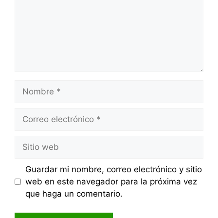
Nombre
Correo
electrónico
Sitio
web
Guardar mi nombre, correo electrónico y sitio
web en este navegador para la próxima vez
que haga un comentario.