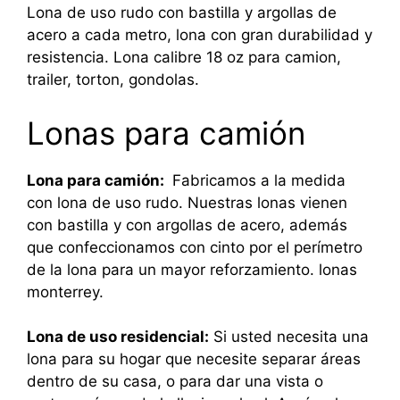
Lona de uso rudo con bastilla y argollas de
acero a cada metro, lona con gran durabilidad y
resistencia. Lona calibre 18 oz para camion,
trailer, torton, gondolas.
Lonas para camión
Lona para camión:
Fabricamos a la medida
con lona de uso rudo. Nuestras lonas vienen
con bastilla y con argollas de acero, además
que confeccionamos con cinto por el perímetro
de la lona para un mayor reforzamiento. lonas
monterrey.
Lona de uso residencial:
Si usted necesita una
lona para su hogar que necesite separar áreas
dentro de su casa, o para dar una vista o