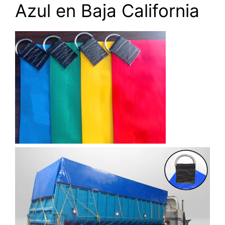
Azul en Baja California