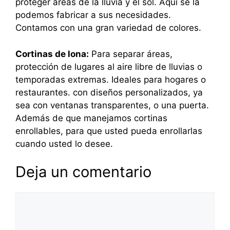
proteger áreas de la lluvia y el sol. Aquí se la
podemos fabricar a sus necesidades.
Contamos con una gran variedad de colores.
Cortinas de lona:
Para separar áreas,
protección de lugares al aire libre de lluvias o
temporadas extremas. Ideales para hogares o
restaurantes. con diseños personalizados, ya
sea con ventanas transparentes, o una puerta.
Además de que manejamos cortinas
enrollables, para que usted pueda enrollarlas
cuando usted lo desee.
Deja un comentario
Comentario