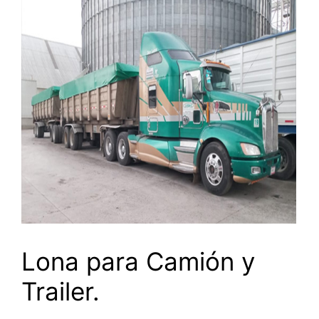
Lona para Camión y
Trailer.