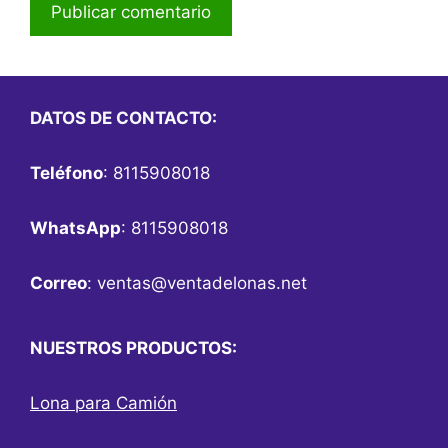
DATOS DE CONTACTO:
Teléfono
: 8115908018
WhatsApp
: 8115908018
Correo
:
ventas@ventadelonas.net
NUESTROS PRODUCTOS:
Lona para Camión