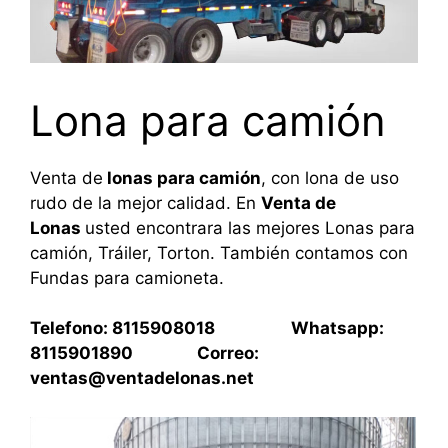
Lona para camión
Venta de
lonas para camión
, con lona de uso
rudo de la mejor calidad. En
Venta de
Lonas
usted encontrara las mejores Lonas para
camión, Tráiler, Torton. También contamos con
Fundas para camioneta.
Telefono: 8115908018 Whatsapp:
8115901890 Correo:
ventas@ventadelonas.net