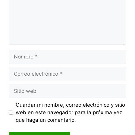
Nombre
Correo
electrónico
Sitio
web
Guardar mi nombre, correo electrónico y sitio
web en este navegador para la próxima vez
que haga un comentario.