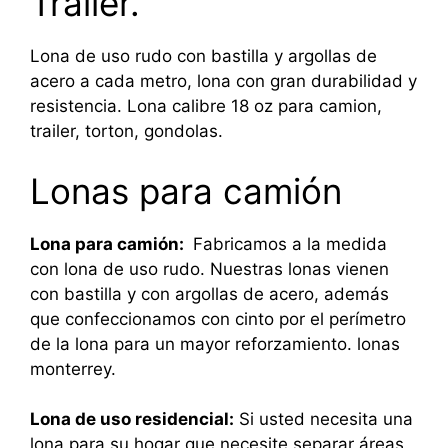
Trailer.
Lona de uso rudo con bastilla y argollas de
acero a cada metro, lona con gran durabilidad y
resistencia. Lona calibre 18 oz para camion,
trailer, torton, gondolas.
Lonas para camión
Lona para camión:
Fabricamos a la medida
con lona de uso rudo. Nuestras lonas vienen
con bastilla y con argollas de acero, además
que confeccionamos con cinto por el perímetro
de la lona para un mayor reforzamiento. lonas
monterrey.
Lona de uso residencial:
Si usted necesita una
lona para su hogar que necesite separar áreas