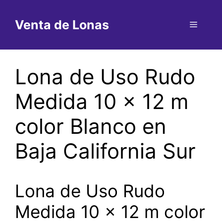
Saltar
al
Venta de Lonas
Menú
contenido
Lona de Uso Rudo
Medida 10 x 12 m
color Blanco en
Baja California Sur
Lona de Uso Rudo
Medida 10 x 12 m color