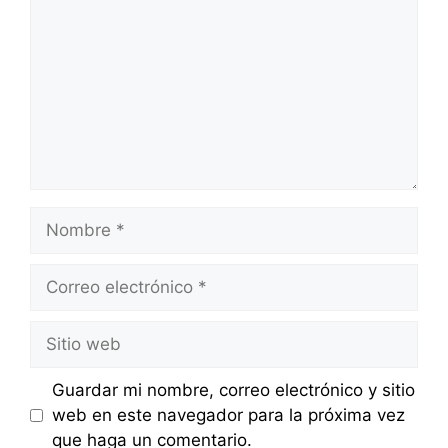
Nombre
Correo
electrónico
Sitio
web
Guardar mi nombre, correo electrónico y sitio
web en este navegador para la próxima vez
que haga un comentario.