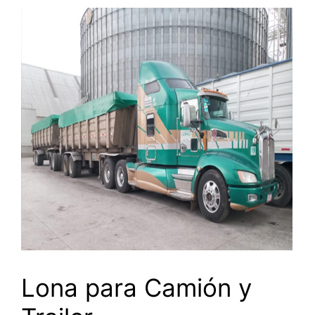
Lona para Camión y