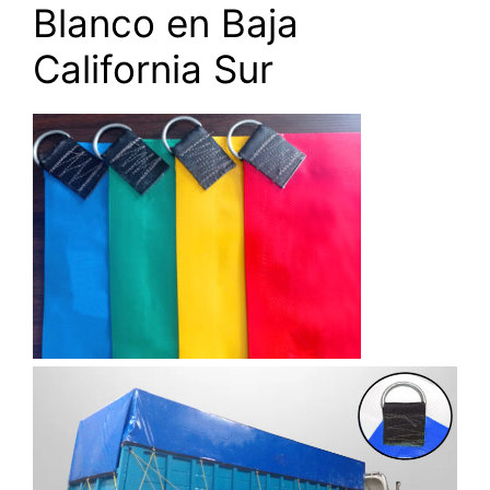
Blanco en Baja
California Sur