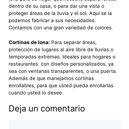
dentro de su casa, o para dar una vista o
proteger áreas de la lluvia y el sol. Aquí se la
podemos fabricar a sus necesidades.
Contamos con una gran variedad de colores.
Cortinas de lona:
Para separar áreas,
protección de lugares al aire libre de lluvias o
temporadas extremas. Ideales para hogares o
restaurantes. con diseños personalizados, ya
sea con ventanas transparentes, o una puerta.
Además de que manejamos cortinas
enrollables, para que usted pueda enrollarlas
cuando usted lo desee.
Deja un comentario
Comentario