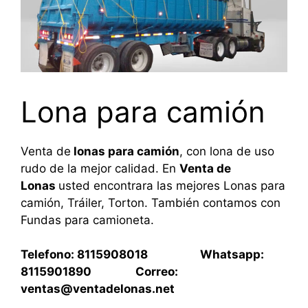
Lona para camión
Venta de
lonas para camión
, con lona de uso
rudo de la mejor calidad. En
Venta de
Lonas
usted encontrara las mejores Lonas para
camión, Tráiler, Torton. También contamos con
Fundas para camioneta.
Telefono: 8115908018 Whatsapp:
8115901890 Correo:
ventas@ventadelonas.net