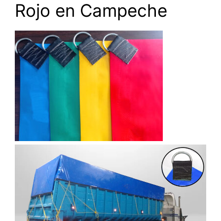
Rojo en Campeche