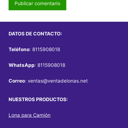
DATOS DE CONTACTO:
Teléfono
: 8115908018
WhatsApp
: 8115908018
Correo
:
ventas@ventadelonas.net
NUESTROS PRODUCTOS:
Lona para Camión