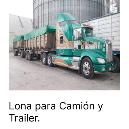
Lona para Camión y
Trailer.