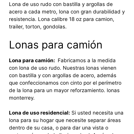
Lona de uso rudo con bastilla y argollas de
acero a cada metro, lona con gran durabilidad y
resistencia. Lona calibre 18 oz para camion,
trailer, torton, gondolas.
Lonas para camión
Lona para camión:
Fabricamos a la medida
con lona de uso rudo. Nuestras lonas vienen
con bastilla y con argollas de acero, además
que confeccionamos con cinto por el perímetro
de la lona para un mayor reforzamiento. lonas
monterrey.
Lona de uso residencial:
Si usted necesita una
lona para su hogar que necesite separar áreas
dentro de su casa, o para dar una vista o