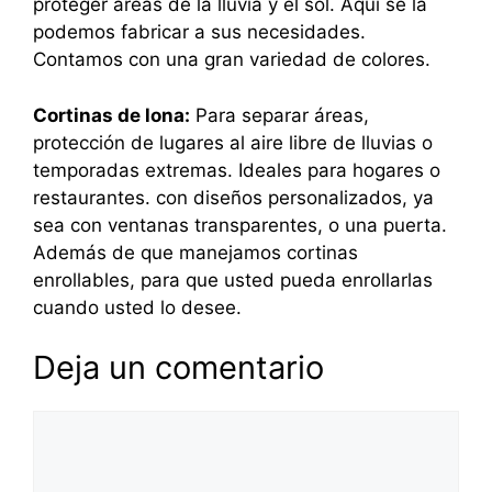
proteger áreas de la lluvia y el sol. Aquí se la
podemos fabricar a sus necesidades.
Contamos con una gran variedad de colores.
Cortinas de lona:
Para separar áreas,
protección de lugares al aire libre de lluvias o
temporadas extremas. Ideales para hogares o
restaurantes. con diseños personalizados, ya
sea con ventanas transparentes, o una puerta.
Además de que manejamos cortinas
enrollables, para que usted pueda enrollarlas
cuando usted lo desee.
Deja un comentario
Comentario