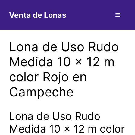
Saltar
al
Venta de Lonas
Menú
contenido
Lona de Uso Rudo
Medida 10 x 12 m
color Rojo en
Campeche
Lona de Uso Rudo
Medida 10 x 12 m color