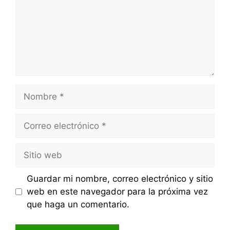
Nombre
Correo
electrónico
Sitio
web
Guardar mi nombre, correo electrónico y sitio
web en este navegador para la próxima vez
que haga un comentario.