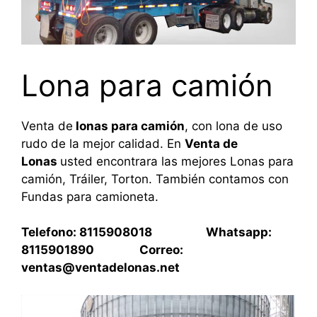
Lona para camión
Venta de
lonas para camión
, con lona de uso
rudo de la mejor calidad. En
Venta de
Lonas
usted encontrara las mejores Lonas para
camión, Tráiler, Torton. También contamos con
Fundas para camioneta.
Telefono: 8115908018 Whatsapp:
8115901890 Correo:
ventas@ventadelonas.net