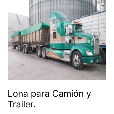
Lona para Camión y
Trailer.