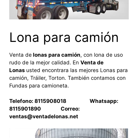
Lona para camión
Venta de
lonas para camión
, con lona de uso
rudo de la mejor calidad. En
Venta de
Lonas
usted encontrara las mejores Lonas para
camión, Tráiler, Torton. También contamos con
Fundas para camioneta.
Telefono: 8115908018 Whatsapp:
8115901890 Correo:
ventas@ventadelonas.net