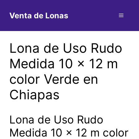
Saltar
al
Venta de Lonas
Menú
contenido
Lona de Uso Rudo
Medida 10 x 12 m
color Verde en
Chiapas
Lona de Uso Rudo
Medida 10 x 12 m color