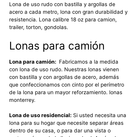
Lona de uso rudo con bastilla y argollas de
acero a cada metro, lona con gran durabilidad y
resistencia. Lona calibre 18 oz para camion,
trailer, torton, gondolas.
Lonas para camión
Lona para camión:
Fabricamos a la medida
con lona de uso rudo. Nuestras lonas vienen
con bastilla y con argollas de acero, además
que confeccionamos con cinto por el perímetro
de la lona para un mayor reforzamiento. lonas
monterrey.
Lona de uso residencial:
Si usted necesita una
lona para su hogar que necesite separar áreas
dentro de su casa, o para dar una vista o