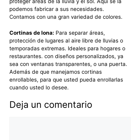
proteger áreas de la lluvia y el sol. Aquí se la
podemos fabricar a sus necesidades.
Contamos con una gran variedad de colores.
Cortinas de lona:
Para separar áreas,
protección de lugares al aire libre de lluvias o
temporadas extremas. Ideales para hogares o
restaurantes. con diseños personalizados, ya
sea con ventanas transparentes, o una puerta.
Además de que manejamos cortinas
enrollables, para que usted pueda enrollarlas
cuando usted lo desee.
Deja un comentario
Comentario