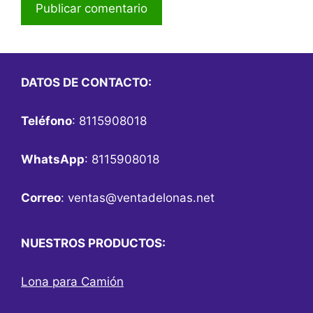
DATOS DE CONTACTO:
Teléfono
: 8115908018
WhatsApp
: 8115908018
Correo
:
ventas@ventadelonas.net
NUESTROS PRODUCTOS:
Lona para Camión