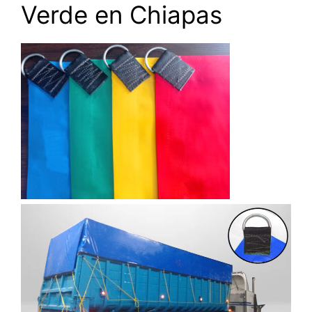
Verde en Chiapas