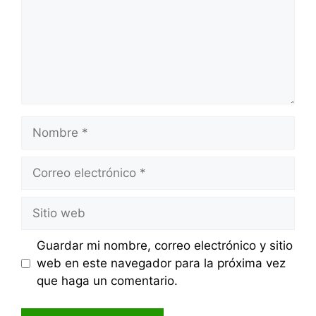
Nombre
Correo
electrónico
Sitio
web
Guardar mi nombre, correo electrónico y sitio
web en este navegador para la próxima vez
que haga un comentario.