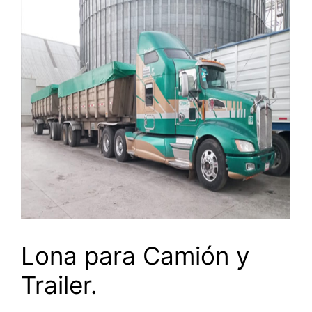
Lona para Camión y
Trailer.