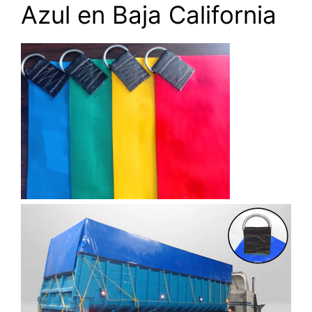
Azul en Baja California