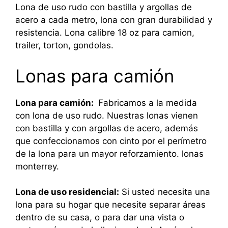
Lona de uso rudo con bastilla y argollas de
acero a cada metro, lona con gran durabilidad y
resistencia. Lona calibre 18 oz para camion,
trailer, torton, gondolas.
Lonas para camión
Lona para camión:
Fabricamos a la medida
con lona de uso rudo. Nuestras lonas vienen
con bastilla y con argollas de acero, además
que confeccionamos con cinto por el perímetro
de la lona para un mayor reforzamiento. lonas
monterrey.
Lona de uso residencial:
Si usted necesita una
lona para su hogar que necesite separar áreas
dentro de su casa, o para dar una vista o