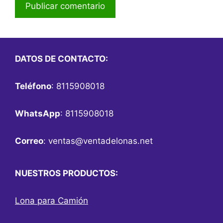
DATOS DE CONTACTO:
Teléfono
: 8115908018
WhatsApp
: 8115908018
Correo
:
ventas@ventadelonas.net
NUESTROS PRODUCTOS:
Lona para Camión