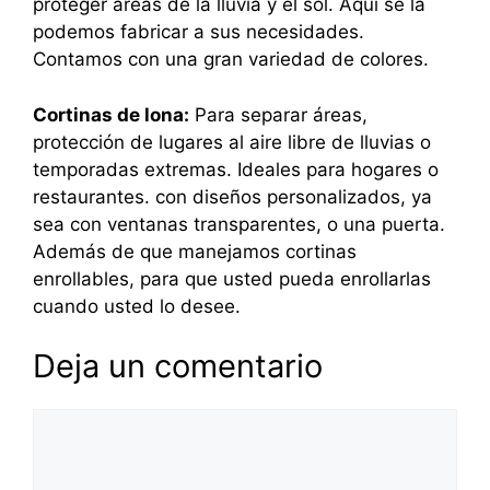
proteger áreas de la lluvia y el sol. Aquí se la
podemos fabricar a sus necesidades.
Contamos con una gran variedad de colores.
Cortinas de lona:
Para separar áreas,
protección de lugares al aire libre de lluvias o
temporadas extremas. Ideales para hogares o
restaurantes. con diseños personalizados, ya
sea con ventanas transparentes, o una puerta.
Además de que manejamos cortinas
enrollables, para que usted pueda enrollarlas
cuando usted lo desee.
Deja un comentario
Comentario