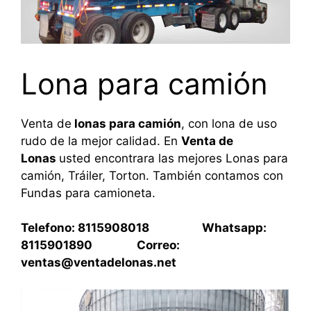
Lona para camión
Venta de
lonas para camión
, con lona de uso
rudo de la mejor calidad. En
Venta de
Lonas
usted encontrara las mejores Lonas para
camión, Tráiler, Torton. También contamos con
Fundas para camioneta.
Telefono: 8115908018 Whatsapp:
8115901890 Correo:
ventas@ventadelonas.net