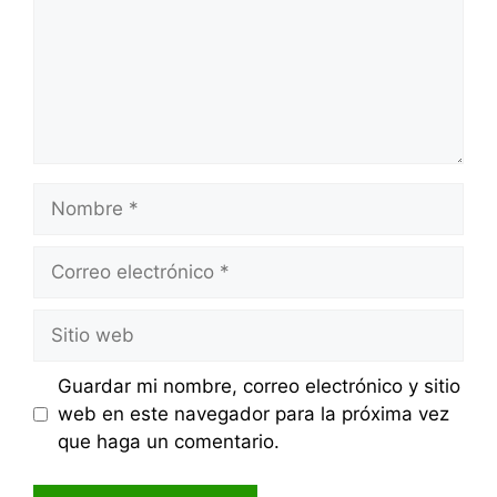
Nombre
Correo
electrónico
Sitio
web
Guardar mi nombre, correo electrónico y sitio
web en este navegador para la próxima vez
que haga un comentario.