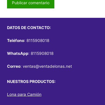
DATOS DE CONTACTO:
Teléfono
: 8115908018
WhatsApp
: 8115908018
Correo
:
ventas@ventadelonas.net
NUESTROS PRODUCTOS:
Lona para Camión