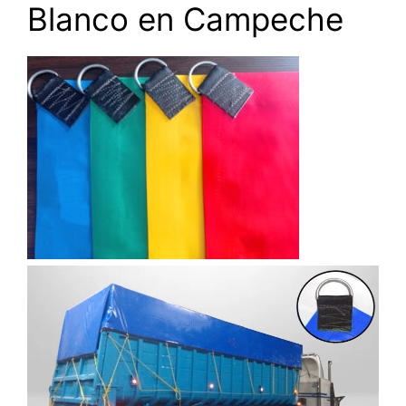
Blanco en Campeche