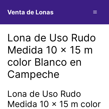
Saltar
al
Venta de Lonas
Menú
contenido
Lona de Uso Rudo
Medida 10 x 15 m
color Blanco en
Campeche
Lona de Uso Rudo
Medida 10 x 15 m color