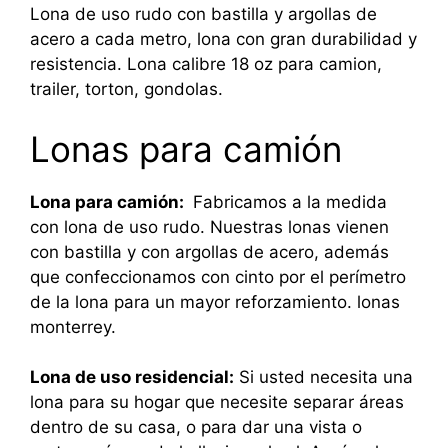
Lona de uso rudo con bastilla y argollas de
acero a cada metro, lona con gran durabilidad y
resistencia. Lona calibre 18 oz para camion,
trailer, torton, gondolas.
Lonas para camión
Lona para camión:
Fabricamos a la medida
con lona de uso rudo. Nuestras lonas vienen
con bastilla y con argollas de acero, además
que confeccionamos con cinto por el perímetro
de la lona para un mayor reforzamiento. lonas
monterrey.
Lona de uso residencial:
Si usted necesita una
lona para su hogar que necesite separar áreas
dentro de su casa, o para dar una vista o