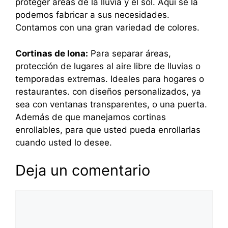
proteger áreas de la lluvia y el sol. Aquí se la
podemos fabricar a sus necesidades.
Contamos con una gran variedad de colores.
Cortinas de lona:
Para separar áreas,
protección de lugares al aire libre de lluvias o
temporadas extremas. Ideales para hogares o
restaurantes. con diseños personalizados, ya
sea con ventanas transparentes, o una puerta.
Además de que manejamos cortinas
enrollables, para que usted pueda enrollarlas
cuando usted lo desee.
Deja un comentario
Comentario