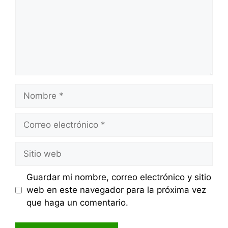
Nombre
Correo
electrónico
Sitio
web
Guardar mi nombre, correo electrónico y sitio
web en este navegador para la próxima vez
que haga un comentario.