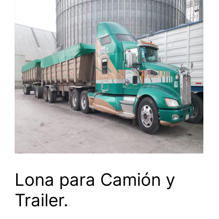
Lona para Camión y
Trailer.