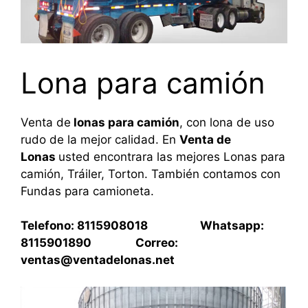
Lona para camión
Venta de
lonas para camión
, con lona de uso
rudo de la mejor calidad. En
Venta de
Lonas
usted encontrara las mejores Lonas para
camión, Tráiler, Torton. También contamos con
Fundas para camioneta.
Telefono: 8115908018 Whatsapp:
8115901890 Correo:
ventas@ventadelonas.net