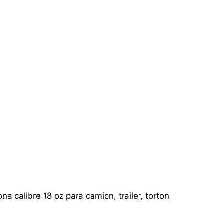
a calibre 18 oz para camion, trailer, torton,