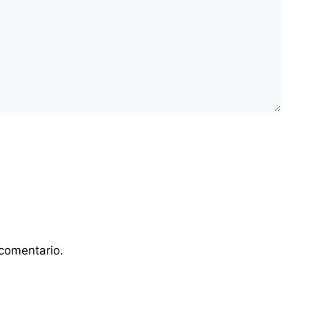
comentario.