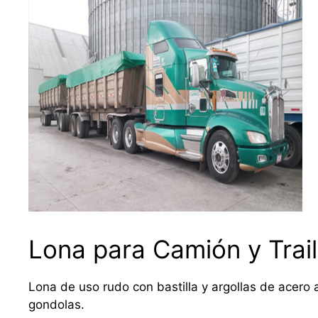
Lona para Camión y Trail
Lona de uso rudo con bastilla y argollas de acero a
gondolas.