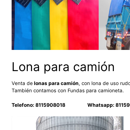
Lona para camión
Venta de
lonas para camión
, con lona de uso rud
También contamos con Fundas para camioneta.
Telefono: 8115908018 Whatsapp: 81