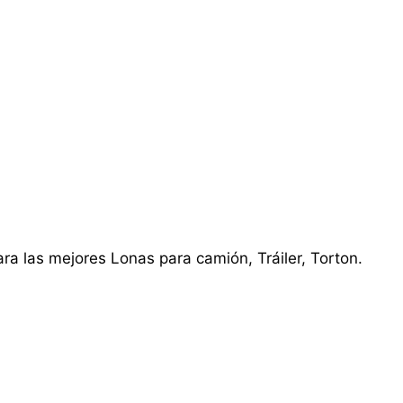
ra las mejores Lonas para camión, Tráiler, Torton.