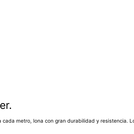
er.
 cada metro, lona con gran durabilidad y resistencia. Lon