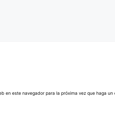
web en este navegador para la próxima vez que haga un 