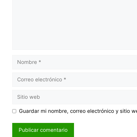
Nombre
Correo
electrónico
Sitio
web
Guardar mi nombre, correo electrónico y sitio 