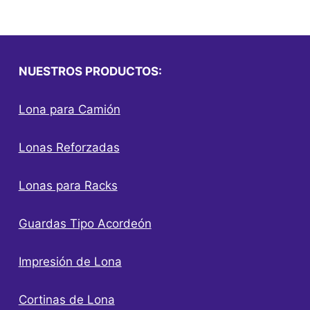
NUESTROS PRODUCTOS:
Lona para Camión
Lonas Reforzadas
Lonas para Racks
Guardas Tipo Acordeón
Impresión de Lona
Cortinas de Lona