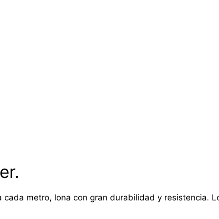
er.
 cada metro, lona con gran durabilidad y resistencia. Lon