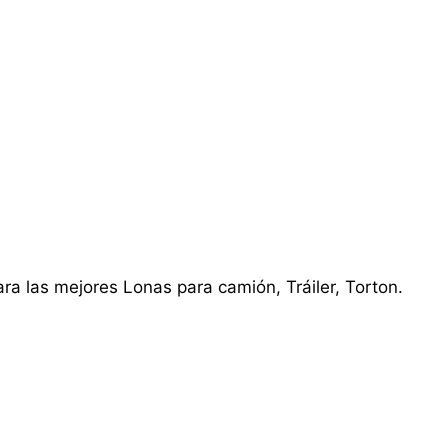
ra las mejores Lonas para camión, Tráiler, Torton.