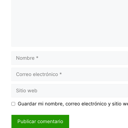
Nombre
Correo
electrónico
Sitio
web
Guardar mi nombre, correo electrónico y sitio 