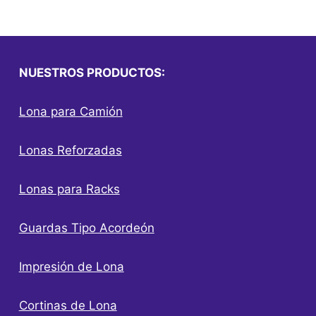
NUESTROS PRODUCTOS:
Lona para Camión
Lonas Reforzadas
Lonas para Racks
Guardas Tipo Acordeón
Impresión de Lona
Cortinas de Lona