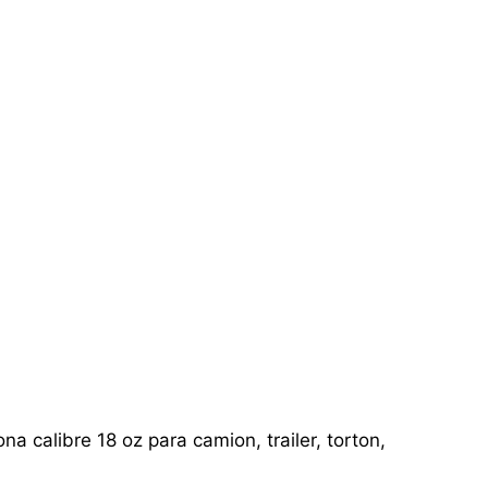
a calibre 18 oz para camion, trailer, torton,