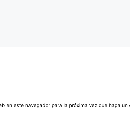
web en este navegador para la próxima vez que haga un 