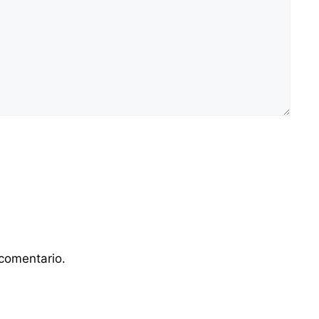
comentario.