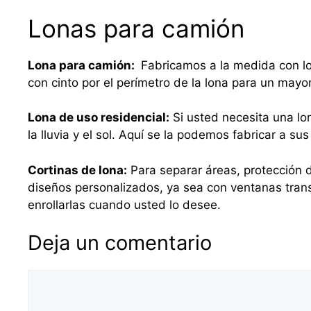
Lonas para camión
Lona para camión:
Fabricamos a la medida con lo
con cinto por el perímetro de la lona para un mayo
Lona de uso residencial:
Si usted necesita una lo
la lluvia y el sol. Aquí se la podemos fabricar a 
Cortinas de lona:
Para separar áreas, protección d
diseños personalizados, ya sea con ventanas tra
enrollarlas cuando usted lo desee.
Deja un comentario
Comentario