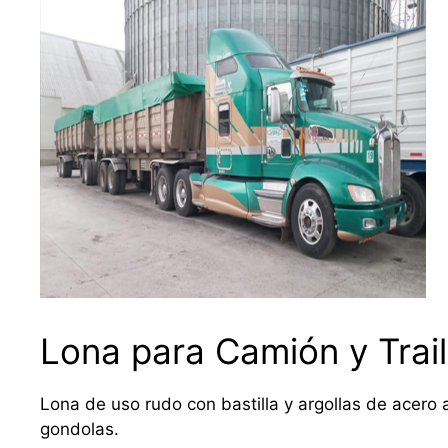
Lona para Camión y Trail
Lona de uso rudo con bastilla y argollas de acero a
gondolas.