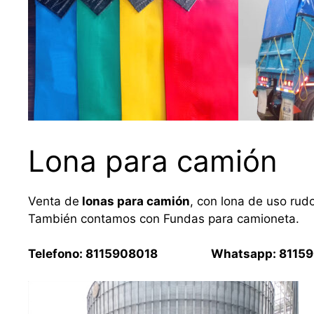
Lona para camión
Venta de
lonas para camión
, con lona de uso rud
También contamos con Fundas para camioneta.
Telefono: 8115908018 Whatsapp: 81