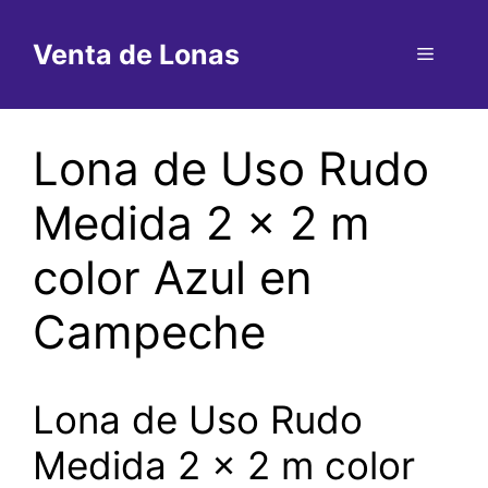
Saltar
al
Venta de Lonas
Menú
contenido
Lona de Uso Rudo
Medida 2 x 2 m
color Azul en
Campeche
Lona de Uso Rudo
Medida 2 x 2 m color