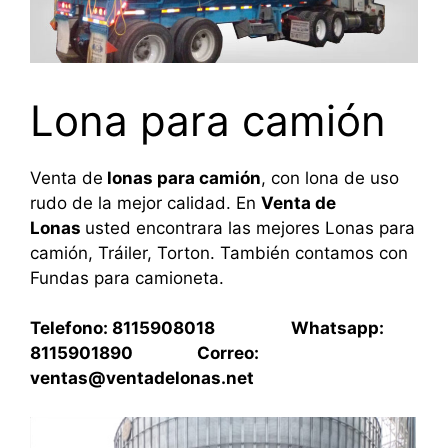
Lona para camión
Venta de
lonas para camión
, con lona de uso
rudo de la mejor calidad. En
Venta de
Lonas
usted encontrara las mejores Lonas para
camión, Tráiler, Torton. También contamos con
Fundas para camioneta.
Telefono: 8115908018 Whatsapp:
8115901890 Correo:
ventas@ventadelonas.net