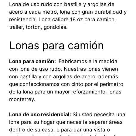
Lona de uso rudo con bastilla y argollas de
acero a cada metro, lona con gran durabilidad y
resistencia. Lona calibre 18 oz para camion,
trailer, torton, gondolas.
Lonas para camión
Lona para camión:
Fabricamos a la medida
con lona de uso rudo. Nuestras lonas vienen
con bastilla y con argollas de acero, además
que confeccionamos con cinto por el perímetro
de la lona para un mayor reforzamiento. lonas
monterrey.
Lona de uso residencial:
Si usted necesita una
lona para su hogar que necesite separar áreas
dentro de su casa, o para dar una vista o