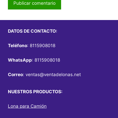
DATOS DE CONTACTO:
Teléfono
: 8115908018
WhatsApp
: 8115908018
Correo
:
ventas@ventadelonas.net
NUESTROS PRODUCTOS:
Lona para Camión