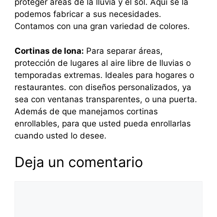
proteger áreas de la lluvia y el sol. Aquí se la
podemos fabricar a sus necesidades.
Contamos con una gran variedad de colores.
Cortinas de lona:
Para separar áreas,
protección de lugares al aire libre de lluvias o
temporadas extremas. Ideales para hogares o
restaurantes. con diseños personalizados, ya
sea con ventanas transparentes, o una puerta.
Además de que manejamos cortinas
enrollables, para que usted pueda enrollarlas
cuando usted lo desee.
Deja un comentario
Comentario