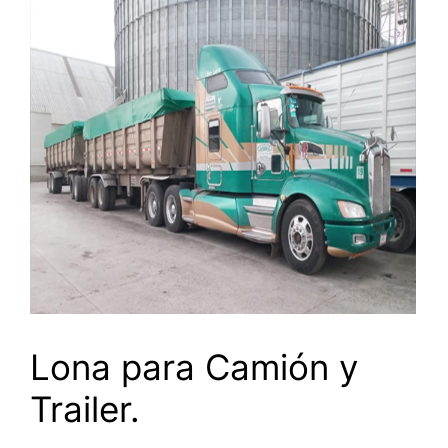
Lona para Camión y
Trailer.