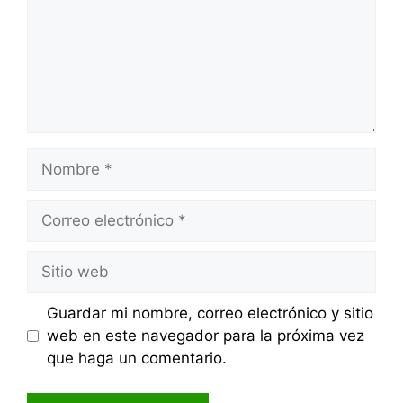
Nombre
Correo
electrónico
Sitio
web
Guardar mi nombre, correo electrónico y sitio
web en este navegador para la próxima vez
que haga un comentario.