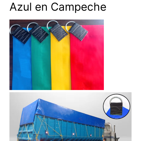
Azul en Campeche