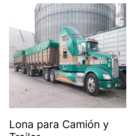
Lona para Camión y