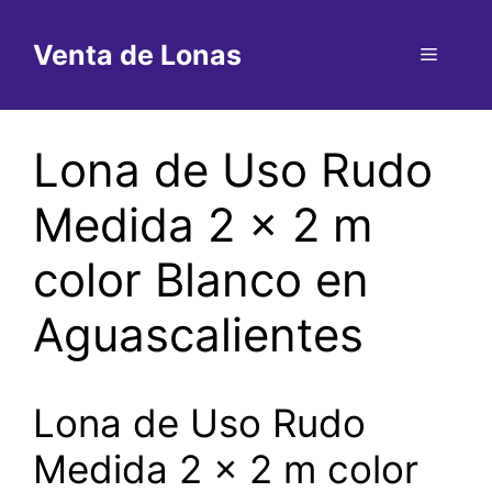
Saltar
al
Venta de Lonas
Menú
contenido
Lona de Uso Rudo
Medida 2 x 2 m
color Blanco en
Aguascalientes
Lona de Uso Rudo
Medida 2 x 2 m color