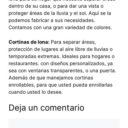
dentro de su casa, o para dar una vista o
proteger áreas de la lluvia y el sol. Aquí se la
podemos fabricar a sus necesidades.
Contamos con una gran variedad de colores.
Cortinas de lona:
Para separar áreas,
protección de lugares al aire libre de lluvias o
temporadas extremas. Ideales para hogares o
restaurantes. con diseños personalizados, ya
sea con ventanas transparentes, o una puerta.
Además de que manejamos cortinas
enrollables, para que usted pueda enrollarlas
cuando usted lo desee.
Deja un comentario
Comentario