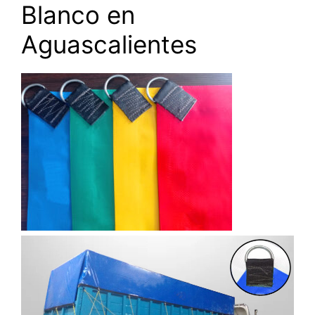
Blanco en
Aguascalientes