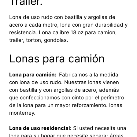
Trailer.
Lona de uso rudo con bastilla y argollas de
acero a cada metro, lona con gran durabilidad y
resistencia. Lona calibre 18 oz para camion,
trailer, torton, gondolas.
Lonas para camión
Lona para camión:
Fabricamos a la medida
con lona de uso rudo. Nuestras lonas vienen
con bastilla y con argollas de acero, además
que confeccionamos con cinto por el perímetro
de la lona para un mayor reforzamiento. lonas
monterrey.
Lona de uso residencial:
Si usted necesita una
lona para su hogar que necesite separar áreas