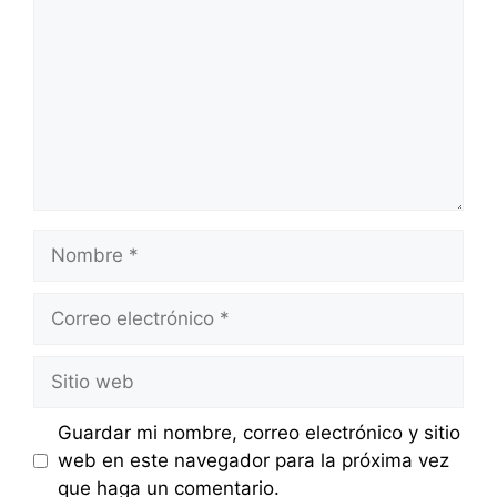
Nombre
Correo
electrónico
Sitio
web
Guardar mi nombre, correo electrónico y sitio
web en este navegador para la próxima vez
que haga un comentario.