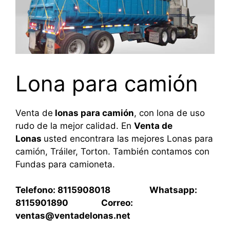
Lona para camión
Venta de
lonas para camión
, con lona de uso
rudo de la mejor calidad. En
Venta de
Lonas
usted encontrara las mejores Lonas para
camión, Tráiler, Torton. También contamos con
Fundas para camioneta.
Telefono: 8115908018 Whatsapp:
8115901890 Correo:
ventas@ventadelonas.net