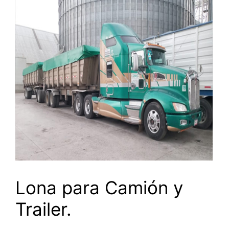
Lona para Camión y
Trailer.