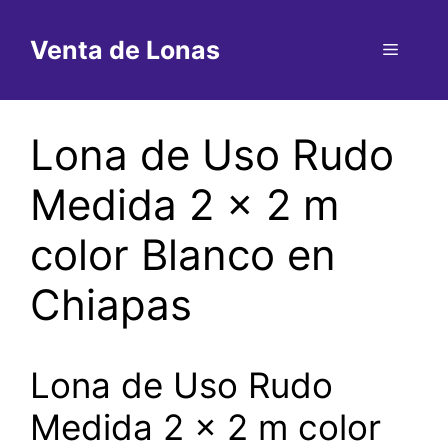
Saltar
al
Venta de Lonas
Menú
contenido
Lona de Uso Rudo
Medida 2 x 2 m
color Blanco en
Chiapas
Lona de Uso Rudo
Medida 2 x 2 m color