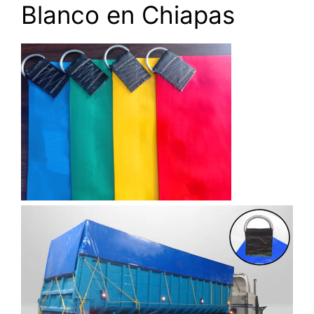
Blanco en Chiapas