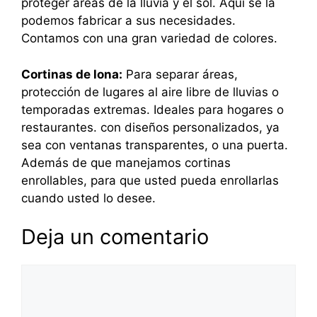
proteger áreas de la lluvia y el sol. Aquí se la
podemos fabricar a sus necesidades.
Contamos con una gran variedad de colores.
Cortinas de lona:
Para separar áreas,
protección de lugares al aire libre de lluvias o
temporadas extremas. Ideales para hogares o
restaurantes. con diseños personalizados, ya
sea con ventanas transparentes, o una puerta.
Además de que manejamos cortinas
enrollables, para que usted pueda enrollarlas
cuando usted lo desee.
Deja un comentario
Comentario