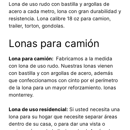
Lona de uso rudo con bastilla y argollas de
acero a cada metro, lona con gran durabilidad y
resistencia. Lona calibre 18 oz para camion,
trailer, torton, gondolas.
Lonas para camión
Lona para camión:
Fabricamos a la medida
con lona de uso rudo. Nuestras lonas vienen
con bastilla y con argollas de acero, además
que confeccionamos con cinto por el perímetro
de la lona para un mayor reforzamiento. lonas
monterrey.
Lona de uso residencial:
Si usted necesita una
lona para su hogar que necesite separar áreas
dentro de su casa, o para dar una vista o