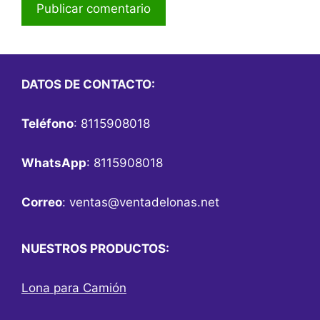
DATOS DE CONTACTO:
Teléfono
: 8115908018
WhatsApp
: 8115908018
Correo
:
ventas@ventadelonas.net
NUESTROS PRODUCTOS:
Lona para Camión