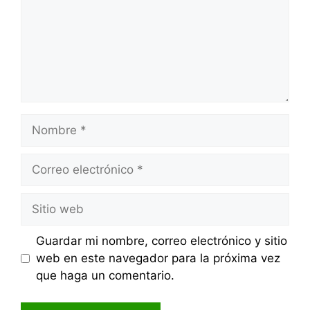
Nombre
Correo
electrónico
Sitio
web
Guardar mi nombre, correo electrónico y sitio
web en este navegador para la próxima vez
que haga un comentario.