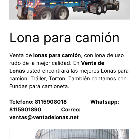
Lona para camión
Venta de
lonas para camión
, con lona de uso
rudo de la mejor calidad. En
Venta de
Lonas
usted encontrara las mejores Lonas para
camión, Tráiler, Torton. También contamos con
Fundas para camioneta.
Telefono: 8115908018 Whatsapp:
8115901890 Correo:
ventas@ventadelonas.net