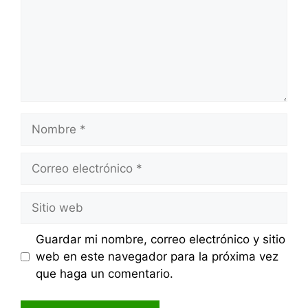
Nombre
Correo
electrónico
Sitio
web
Guardar mi nombre, correo electrónico y sitio
web en este navegador para la próxima vez
que haga un comentario.