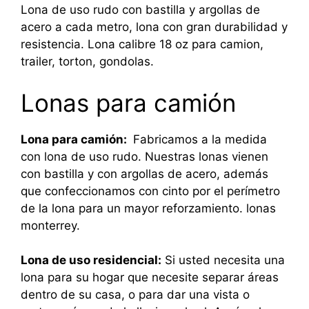
Lona de uso rudo con bastilla y argollas de
acero a cada metro, lona con gran durabilidad y
resistencia. Lona calibre 18 oz para camion,
trailer, torton, gondolas.
Lonas para camión
Lona para camión:
Fabricamos a la medida
con lona de uso rudo. Nuestras lonas vienen
con bastilla y con argollas de acero, además
que confeccionamos con cinto por el perímetro
de la lona para un mayor reforzamiento. lonas
monterrey.
Lona de uso residencial:
Si usted necesita una
lona para su hogar que necesite separar áreas
dentro de su casa, o para dar una vista o