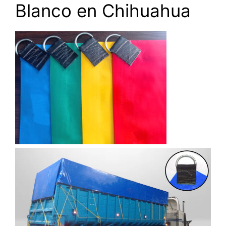
Blanco en Chihuahua