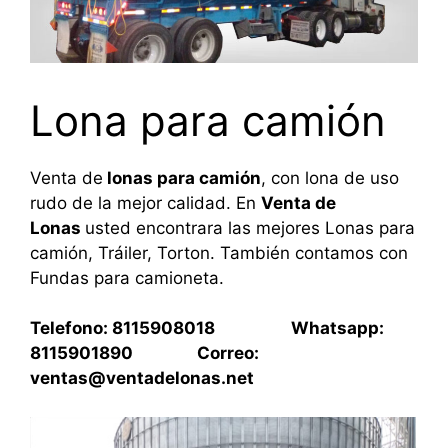
Lona para camión
Venta de
lonas para camión
, con lona de uso
rudo de la mejor calidad. En
Venta de
Lonas
usted encontrara las mejores Lonas para
camión, Tráiler, Torton. También contamos con
Fundas para camioneta.
Telefono: 8115908018 Whatsapp:
8115901890 Correo:
ventas@ventadelonas.net