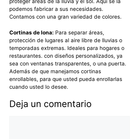
proteger áreas de la lluvia y el sol. Aquí se la
podemos fabricar a sus necesidades.
Contamos con una gran variedad de colores.
Cortinas de lona:
Para separar áreas,
protección de lugares al aire libre de lluvias o
temporadas extremas. Ideales para hogares o
restaurantes. con diseños personalizados, ya
sea con ventanas transparentes, o una puerta.
Además de que manejamos cortinas
enrollables, para que usted pueda enrollarlas
cuando usted lo desee.
Deja un comentario
Comentario