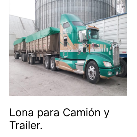
Lona para Camión y
Trailer.