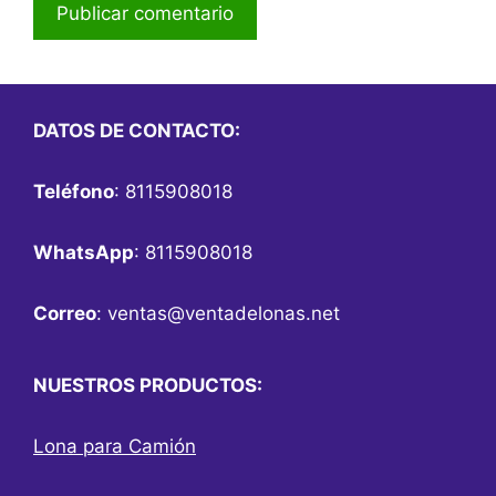
DATOS DE CONTACTO:
Teléfono
: 8115908018
WhatsApp
: 8115908018
Correo
:
ventas@ventadelonas.net
NUESTROS PRODUCTOS:
Lona para Camión