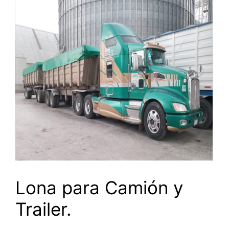
Lona para Camión y
Trailer.