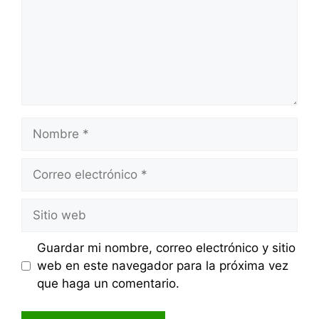
Nombre
Correo
electrónico
Sitio
web
Guardar mi nombre, correo electrónico y sitio
web en este navegador para la próxima vez
que haga un comentario.