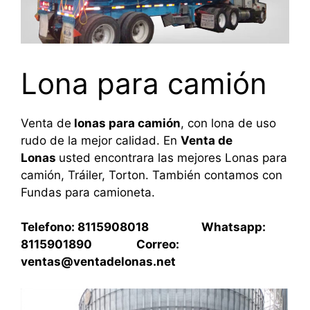
Lona para camión
Venta de
lonas para camión
, con lona de uso
rudo de la mejor calidad. En
Venta de
Lonas
usted encontrara las mejores Lonas para
camión, Tráiler, Torton. También contamos con
Fundas para camioneta.
Telefono: 8115908018 Whatsapp:
8115901890 Correo:
ventas@ventadelonas.net