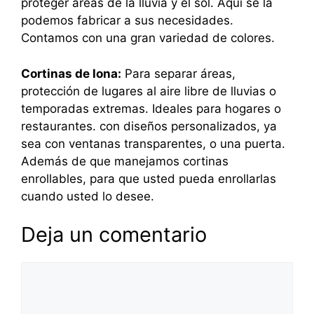
proteger áreas de la lluvia y el sol. Aquí se la
podemos fabricar a sus necesidades.
Contamos con una gran variedad de colores.
Cortinas de lona:
Para separar áreas,
protección de lugares al aire libre de lluvias o
temporadas extremas. Ideales para hogares o
restaurantes. con diseños personalizados, ya
sea con ventanas transparentes, o una puerta.
Además de que manejamos cortinas
enrollables, para que usted pueda enrollarlas
cuando usted lo desee.
Deja un comentario
Comentario