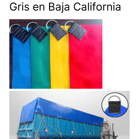
Gris en Baja California