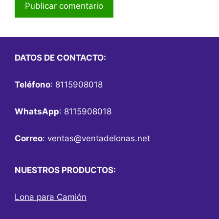
DATOS DE CONTACTO:
Teléfono
: 8115908018
WhatsApp
: 8115908018
Correo
:
ventas@ventadelonas.net
NUESTROS PRODUCTOS:
Lona para Camión