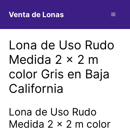
Saltar
al
Venta de Lonas
Menú
contenido
Lona de Uso Rudo
Medida 2 x 2 m
color Gris en Baja
California
Lona de Uso Rudo
Medida 2 x 2 m color