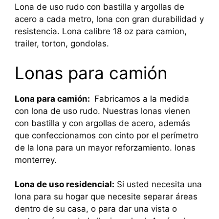
Lona de uso rudo con bastilla y argollas de
acero a cada metro, lona con gran durabilidad y
resistencia. Lona calibre 18 oz para camion,
trailer, torton, gondolas.
Lonas para camión
Lona para camión:
Fabricamos a la medida
con lona de uso rudo. Nuestras lonas vienen
con bastilla y con argollas de acero, además
que confeccionamos con cinto por el perímetro
de la lona para un mayor reforzamiento. lonas
monterrey.
Lona de uso residencial:
Si usted necesita una
lona para su hogar que necesite separar áreas
dentro de su casa, o para dar una vista o