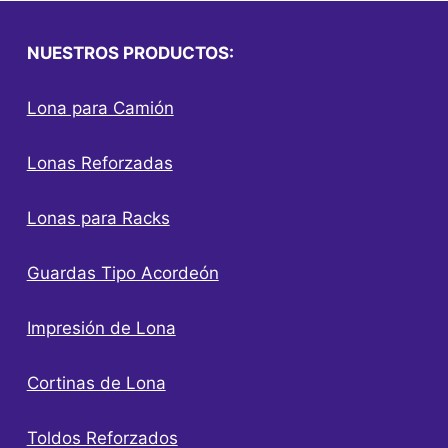
NUESTROS PRODUCTOS:
Lona para Camión
Lonas Reforzadas
Lonas para Racks
Guardas Tipo Acordeón
Impresión de Lona
Cortinas de Lona
Toldos Reforzados