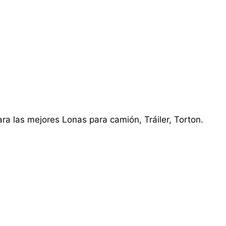
ra las mejores Lonas para camión, Tráiler, Torton.