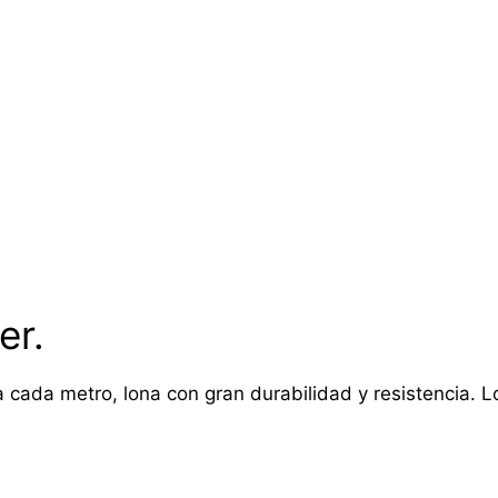
er.
 cada metro, lona con gran durabilidad y resistencia. Lon