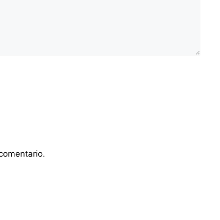
comentario.