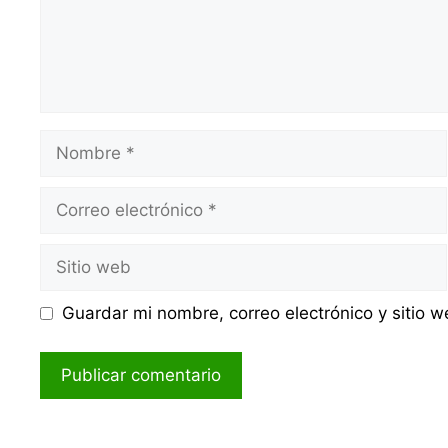
Nombre
Correo
electrónico
Sitio
web
Guardar mi nombre, correo electrónico y sitio 