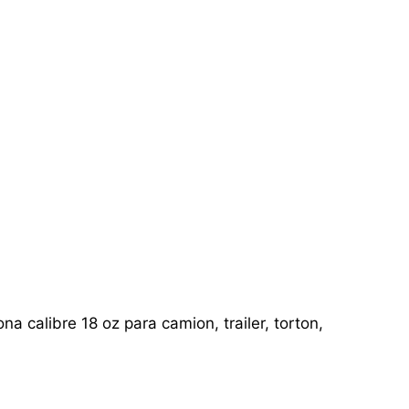
a calibre 18 oz para camion, trailer, torton,