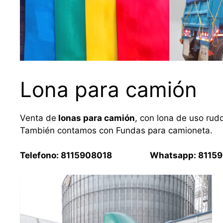
Lona para camión
Venta de
lonas para camión
, con lona de uso rud
También contamos con Fundas para camioneta.
Telefono: 8115908018 Whatsapp: 81