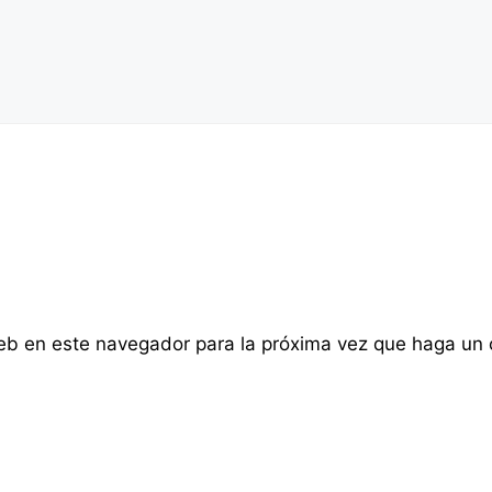
web en este navegador para la próxima vez que haga un 