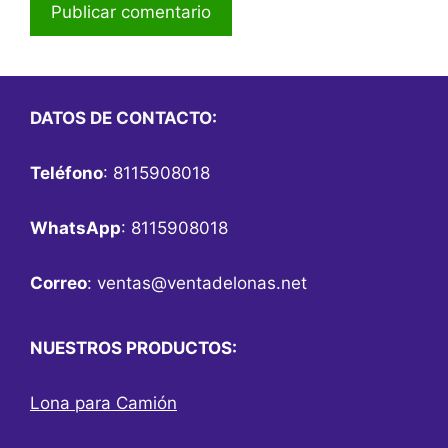
DATOS DE CONTACTO:
Teléfono
: 8115908018
WhatsApp
: 8115908018
Correo
:
ventas@ventadelonas.net
NUESTROS PRODUCTOS:
Lona para Camión