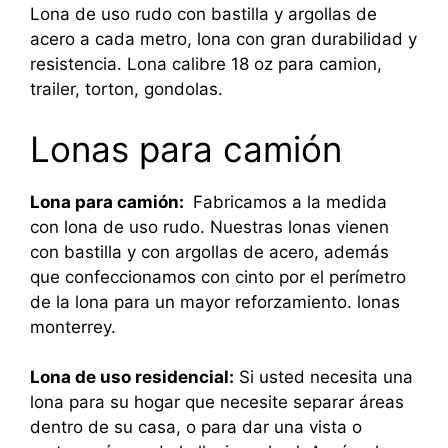
Lona de uso rudo con bastilla y argollas de
acero a cada metro, lona con gran durabilidad y
resistencia. Lona calibre 18 oz para camion,
trailer, torton, gondolas.
Lonas para camión
Lona para camión:
Fabricamos a la medida
con lona de uso rudo. Nuestras lonas vienen
con bastilla y con argollas de acero, además
que confeccionamos con cinto por el perímetro
de la lona para un mayor reforzamiento. lonas
monterrey.
Lona de uso residencial:
Si usted necesita una
lona para su hogar que necesite separar áreas
dentro de su casa, o para dar una vista o