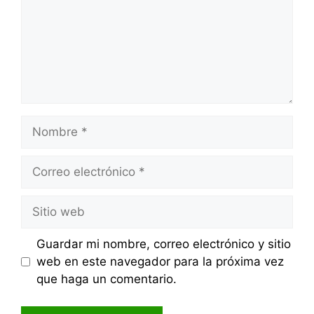
Nombre
Correo
electrónico
Sitio
web
Guardar mi nombre, correo electrónico y sitio
web en este navegador para la próxima vez
que haga un comentario.