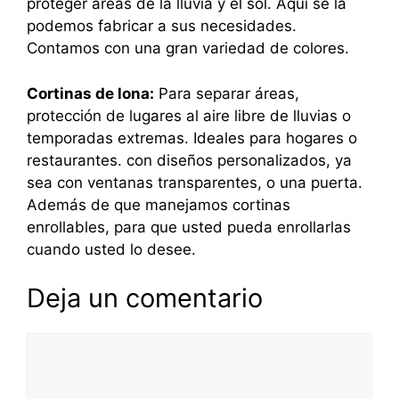
proteger áreas de la lluvia y el sol. Aquí se la
podemos fabricar a sus necesidades.
Contamos con una gran variedad de colores.
Cortinas de lona:
Para separar áreas,
protección de lugares al aire libre de lluvias o
temporadas extremas. Ideales para hogares o
restaurantes. con diseños personalizados, ya
sea con ventanas transparentes, o una puerta.
Además de que manejamos cortinas
enrollables, para que usted pueda enrollarlas
cuando usted lo desee.
Deja un comentario
Comentario