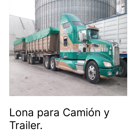
Lona para Camión y
Trailer.