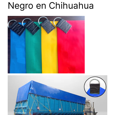
Negro en Chihuahua