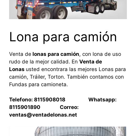
Lona para camión
Venta de
lonas para camión
, con lona de uso
rudo de la mejor calidad. En
Venta de
Lonas
usted encontrara las mejores Lonas para
camión, Tráiler, Torton. También contamos con
Fundas para camioneta.
Telefono: 8115908018 Whatsapp:
8115901890 Correo:
ventas@ventadelonas.net