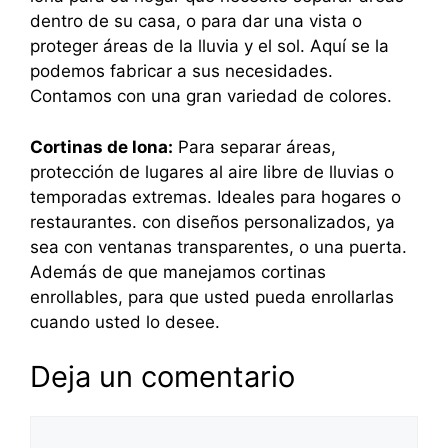
dentro de su casa, o para dar una vista o
proteger áreas de la lluvia y el sol. Aquí se la
podemos fabricar a sus necesidades.
Contamos con una gran variedad de colores.
Cortinas de lona:
Para separar áreas,
protección de lugares al aire libre de lluvias o
temporadas extremas. Ideales para hogares o
restaurantes. con diseños personalizados, ya
sea con ventanas transparentes, o una puerta.
Además de que manejamos cortinas
enrollables, para que usted pueda enrollarlas
cuando usted lo desee.
Deja un comentario
Comentario