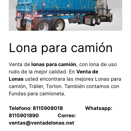
Lona para camión
Venta de
lonas para camión
, con lona de uso
rudo de la mejor calidad. En
Venta de
Lonas
usted encontrara las mejores Lonas para
camión, Tráiler, Torton. También contamos con
Fundas para camioneta.
Telefono: 8115908018 Whatsapp:
8115901890 Correo:
ventas@ventadelonas.net