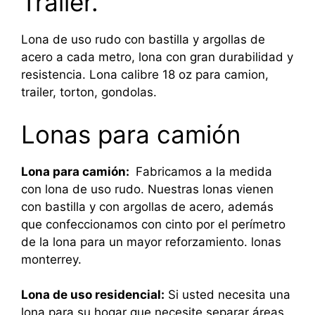
Trailer.
Lona de uso rudo con bastilla y argollas de
acero a cada metro, lona con gran durabilidad y
resistencia. Lona calibre 18 oz para camion,
trailer, torton, gondolas.
Lonas para camión
Lona para camión:
Fabricamos a la medida
con lona de uso rudo. Nuestras lonas vienen
con bastilla y con argollas de acero, además
que confeccionamos con cinto por el perímetro
de la lona para un mayor reforzamiento. lonas
monterrey.
Lona de uso residencial:
Si usted necesita una
lona para su hogar que necesite separar áreas