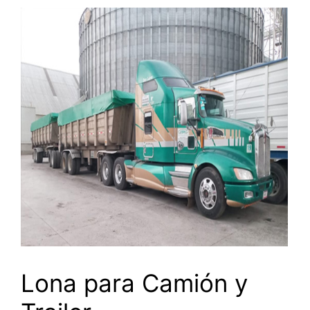
Lona para Camión y