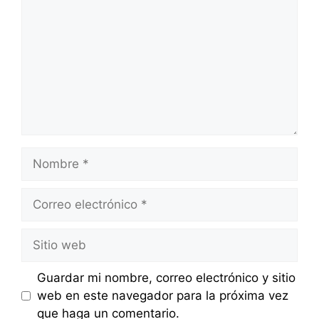
Nombre
Correo
electrónico
Sitio
web
Guardar mi nombre, correo electrónico y sitio
web en este navegador para la próxima vez
que haga un comentario.