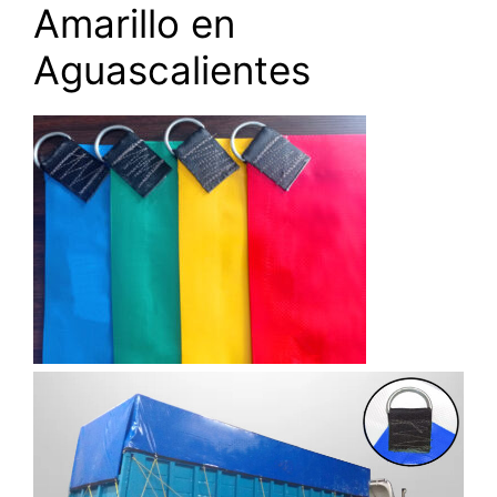
Amarillo en
Aguascalientes