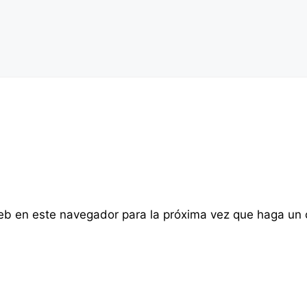
web en este navegador para la próxima vez que haga un 