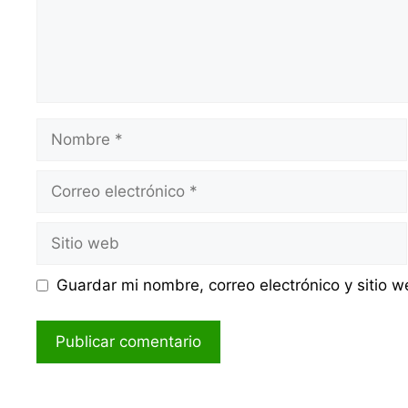
Nombre
Correo
electrónico
Sitio
web
Guardar mi nombre, correo electrónico y sitio 