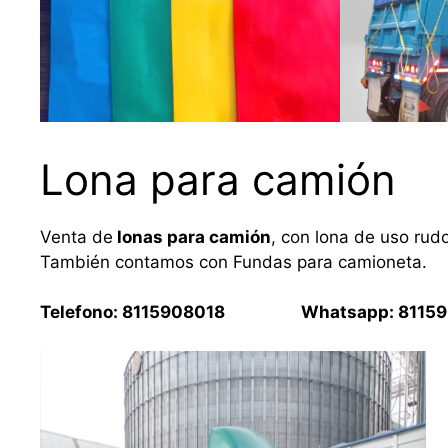
Lona para camión
Venta de
lonas para camión
, con lona de uso rud
También contamos con Fundas para camioneta.
Telefono: 8115908018 Whatsapp: 81