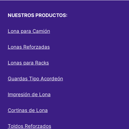
NUESTROS PRODUCTOS:
Lona para Camión
Lonas Reforzadas
Lonas para Racks
Guardas Tipo Acordeón
Impresión de Lona
Cortinas de Lona
Toldos Reforzados