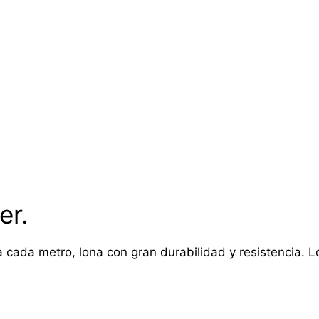
er.
 cada metro, lona con gran durabilidad y resistencia. Lon