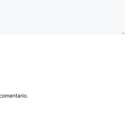
comentario.