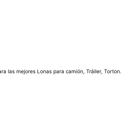
ra las mejores Lonas para camión, Tráiler, Torton.