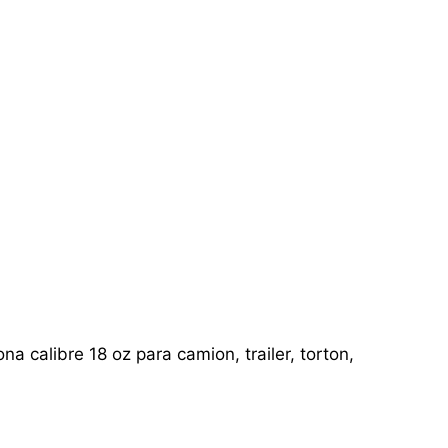
a calibre 18 oz para camion, trailer, torton,