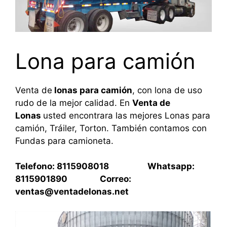
Lona para camión
Venta de
lonas para camión
, con lona de uso
rudo de la mejor calidad. En
Venta de
Lonas
usted encontrara las mejores Lonas para
camión, Tráiler, Torton. También contamos con
Fundas para camioneta.
Telefono: 8115908018 Whatsapp:
8115901890 Correo:
ventas@ventadelonas.net