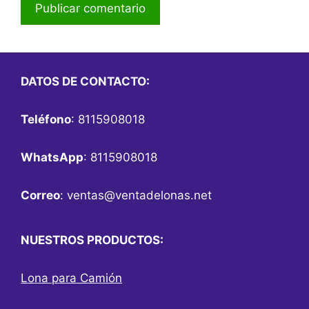
DATOS DE CONTACTO:
Teléfono
: 8115908018
WhatsApp
: 8115908018
Correo
:
ventas@ventadelonas.net
NUESTROS PRODUCTOS:
Lona para Camión