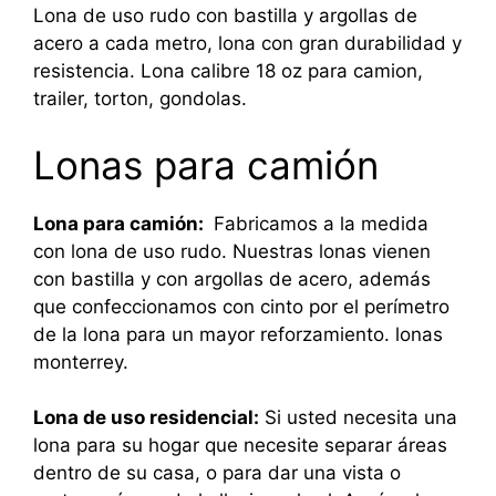
Lona de uso rudo con bastilla y argollas de
acero a cada metro, lona con gran durabilidad y
resistencia. Lona calibre 18 oz para camion,
trailer, torton, gondolas.
Lonas para camión
Lona para camión:
Fabricamos a la medida
con lona de uso rudo. Nuestras lonas vienen
con bastilla y con argollas de acero, además
que confeccionamos con cinto por el perímetro
de la lona para un mayor reforzamiento. lonas
monterrey.
Lona de uso residencial:
Si usted necesita una
lona para su hogar que necesite separar áreas
dentro de su casa, o para dar una vista o