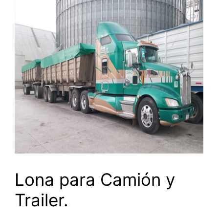
Lona para Camión y
Trailer.