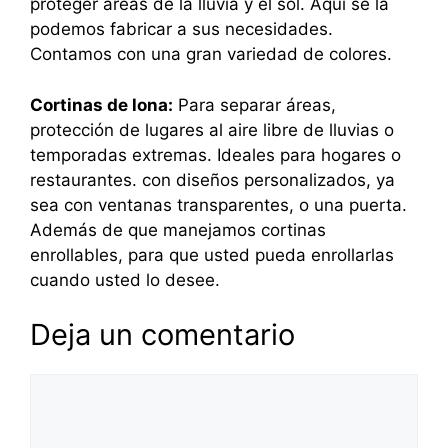
proteger áreas de la lluvia y el sol. Aquí se la
podemos fabricar a sus necesidades.
Contamos con una gran variedad de colores.
Cortinas de lona:
Para separar áreas,
protección de lugares al aire libre de lluvias o
temporadas extremas. Ideales para hogares o
restaurantes. con diseños personalizados, ya
sea con ventanas transparentes, o una puerta.
Además de que manejamos cortinas
enrollables, para que usted pueda enrollarlas
cuando usted lo desee.
Deja un comentario
Comentario