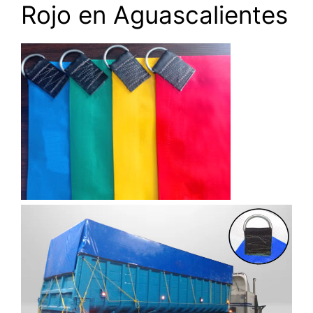
Rojo en Aguascalientes