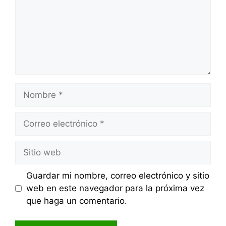
Nombre
Correo
electrónico
Sitio
web
Guardar mi nombre, correo electrónico y sitio
web en este navegador para la próxima vez
que haga un comentario.