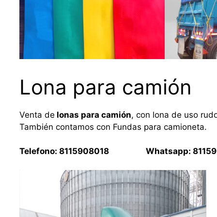
Lona para camión
Venta de
lonas para camión
, con lona de uso rud
También contamos con Fundas para camioneta.
Telefono: 8115908018 Whatsapp: 81