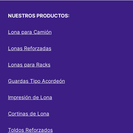
NUESTROS PRODUCTOS:
Lona para Camión
Lonas Reforzadas
Lonas para Racks
Guardas Tipo Acordeón
Impresión de Lona
Cortinas de Lona
Toldos Reforzados