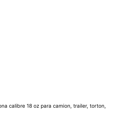
a calibre 18 oz para camion, trailer, torton,