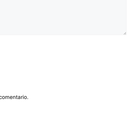
comentario.