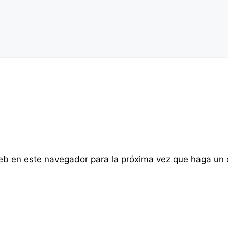
web en este navegador para la próxima vez que haga un 