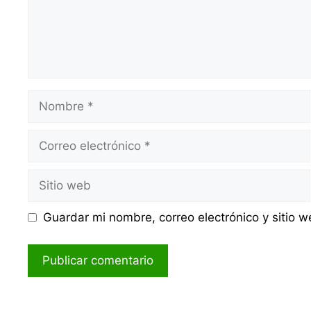
Nombre
Correo
electrónico
Sitio
web
Guardar mi nombre, correo electrónico y sitio 