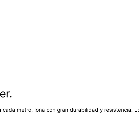
er.
 cada metro, lona con gran durabilidad y resistencia. Lon