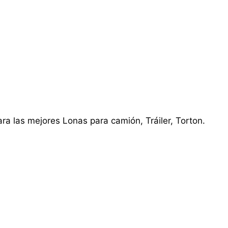
ra las mejores Lonas para camión, Tráiler, Torton.