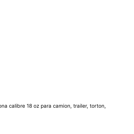
a calibre 18 oz para camion, trailer, torton,