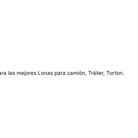
ra las mejores Lonas para camión, Tráiler, Torton.