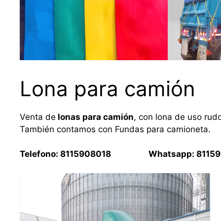
Lona para camión
Venta de
lonas para camión
, con lona de uso rud
También contamos con Fundas para camioneta.
Telefono: 8115908018 Whatsapp: 81