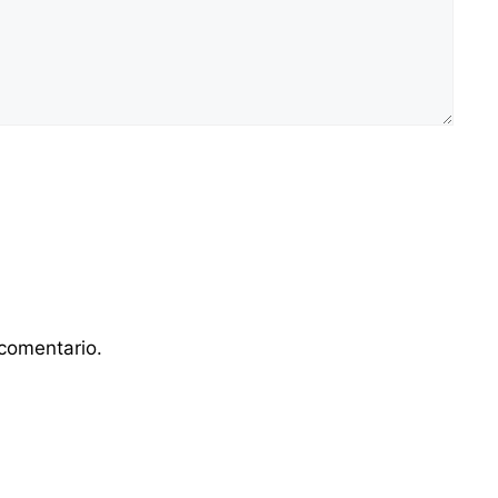
comentario.