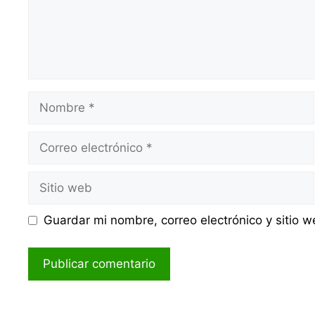
Nombre
Correo
electrónico
Sitio
web
Guardar mi nombre, correo electrónico y sitio 