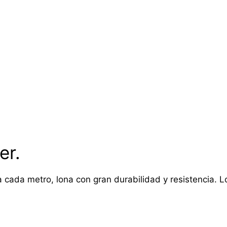
er.
 cada metro, lona con gran durabilidad y resistencia. Lon