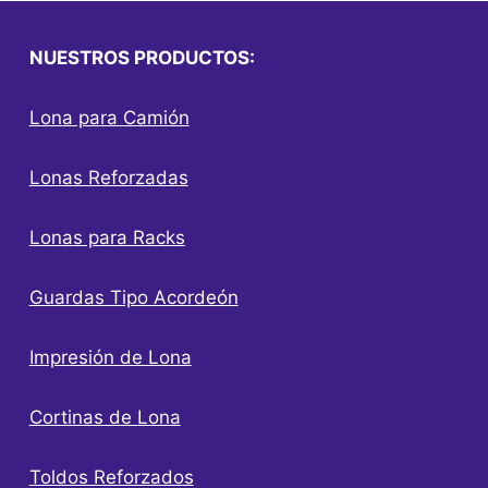
NUESTROS PRODUCTOS:
Lona para Camión
Lonas Reforzadas
Lonas para Racks
Guardas Tipo Acordeón
Impresión de Lona
Cortinas de Lona
Toldos Reforzados