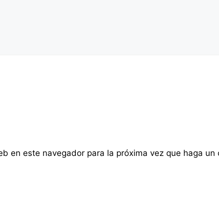
web en este navegador para la próxima vez que haga un 