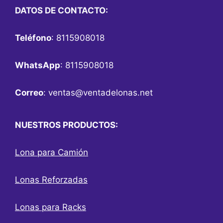
DATOS DE CONTACTO:
Teléfono
: 8115908018
WhatsApp
: 8115908018
Correo
:
ventas@ventadelonas.net
NUESTROS PRODUCTOS:
Lona para Camión
Lonas Reforzadas
Lonas para Racks