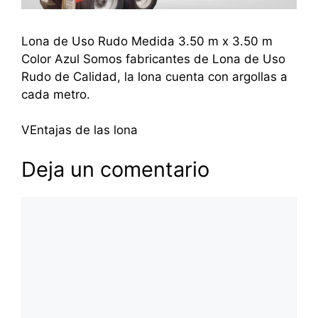
Lona de Uso Rudo Medida 3.50 m x 3.50 m
Color Azul Somos fabricantes de Lona de Uso
Rudo de Calidad, la lona cuenta con argollas a
cada metro.
VEntajas de las lona
Deja un comentario
Comentario