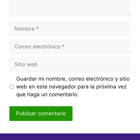
Nombre
Correo
electrónico
Sitio
web
Guardar mi nombre, correo electrónico y sitio
web en este navegador para la próxima vez
que haga un comentario.