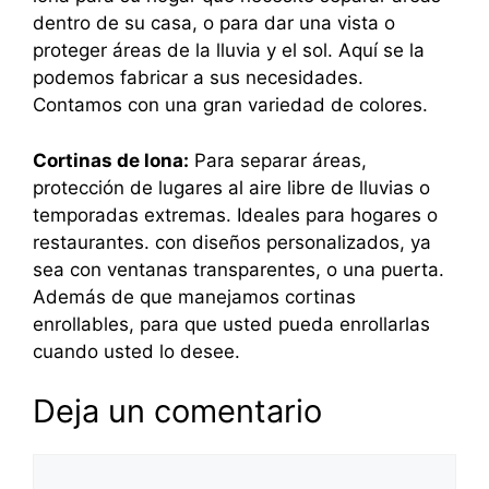
dentro de su casa, o para dar una vista o
proteger áreas de la lluvia y el sol. Aquí se la
podemos fabricar a sus necesidades.
Contamos con una gran variedad de colores.
Cortinas de lona:
Para separar áreas,
protección de lugares al aire libre de lluvias o
temporadas extremas. Ideales para hogares o
restaurantes. con diseños personalizados, ya
sea con ventanas transparentes, o una puerta.
Además de que manejamos cortinas
enrollables, para que usted pueda enrollarlas
cuando usted lo desee.
Deja un comentario
Comentario