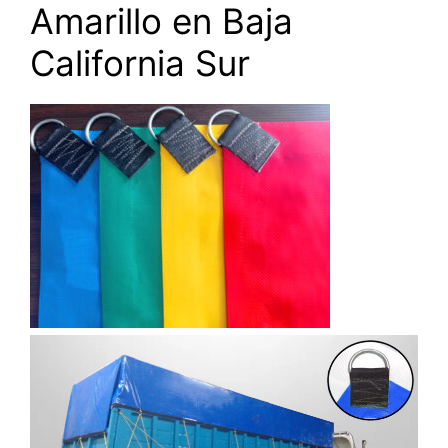
Amarillo en Baja
California Sur