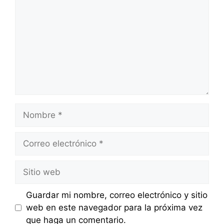
Nombre
Correo
electrónico
Sitio
web
Guardar mi nombre, correo electrónico y sitio
web en este navegador para la próxima vez
que haga un comentario.