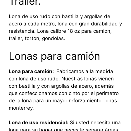
Trailer.
Lona de uso rudo con bastilla y argollas de
acero a cada metro, lona con gran durabilidad y
resistencia. Lona calibre 18 oz para camion,
trailer, torton, gondolas.
Lonas para camión
Lona para camión:
Fabricamos a la medida
con lona de uso rudo. Nuestras lonas vienen
con bastilla y con argollas de acero, además
que confeccionamos con cinto por el perímetro
de la lona para un mayor reforzamiento. lonas
monterrey.
Lona de uso residencial:
Si usted necesita una
lona para su hogar que necesite separar áreas