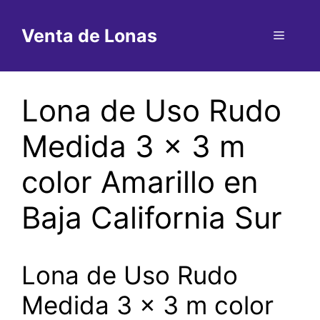
Saltar
al
Venta de Lonas
Menú
contenido
Lona de Uso Rudo
Medida 3 x 3 m
color Amarillo en
Baja California Sur
Lona de Uso Rudo
Medida 3 x 3 m color