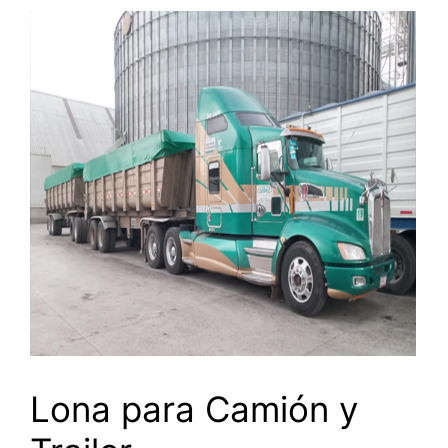
Lona para Camión y