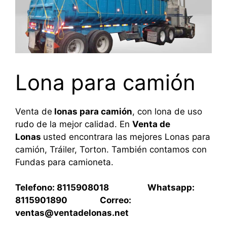
Lona para camión
Venta de
lonas para camión
, con lona de uso
rudo de la mejor calidad. En
Venta de
Lonas
usted encontrara las mejores Lonas para
camión, Tráiler, Torton. También contamos con
Fundas para camioneta.
Telefono: 8115908018 Whatsapp:
8115901890 Correo:
ventas@ventadelonas.net