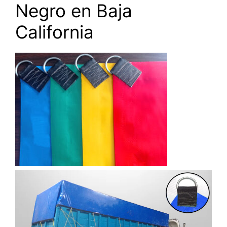
Negro en Baja
California