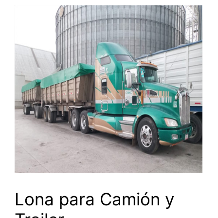
Lona para Camión y