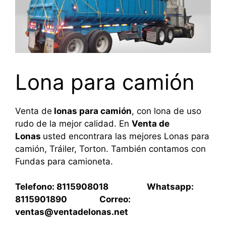
Lona para camión
Venta de
lonas para camión
, con lona de uso
rudo de la mejor calidad. En
Venta de
Lonas
usted encontrara las mejores Lonas para
camión, Tráiler, Torton. También contamos con
Fundas para camioneta.
Telefono: 8115908018 Whatsapp:
8115901890 Correo:
ventas@ventadelonas.net