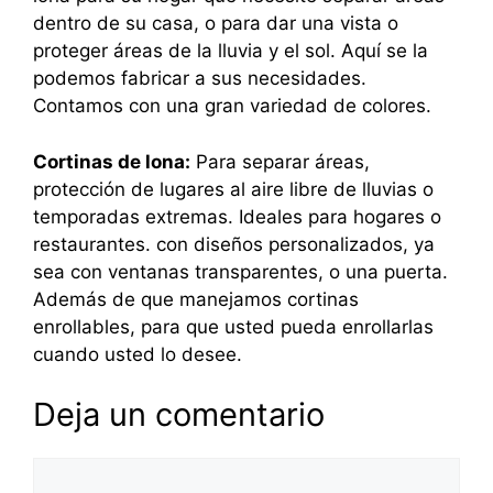
dentro de su casa, o para dar una vista o
proteger áreas de la lluvia y el sol. Aquí se la
podemos fabricar a sus necesidades.
Contamos con una gran variedad de colores.
Cortinas de lona:
Para separar áreas,
protección de lugares al aire libre de lluvias o
temporadas extremas. Ideales para hogares o
restaurantes. con diseños personalizados, ya
sea con ventanas transparentes, o una puerta.
Además de que manejamos cortinas
enrollables, para que usted pueda enrollarlas
cuando usted lo desee.
Deja un comentario
Comentario