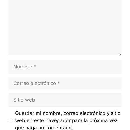
Nombre
Correo
electrónico
Sitio
web
Guardar mi nombre, correo electrónico y sitio
web en este navegador para la próxima vez
que haga un comentario.