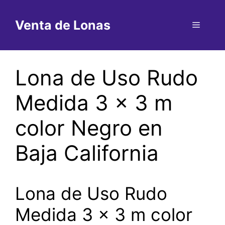
Saltar
al
Venta de Lonas
Menú
contenido
Lona de Uso Rudo
Medida 3 x 3 m
color Negro en
Baja California
Lona de Uso Rudo
Medida 3 x 3 m color