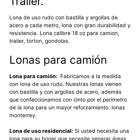
Trailer.
Lona de uso rudo con bastilla y argollas de
acero a cada metro, lona con gran durabilidad y
resistencia. Lona calibre 18 oz para camion,
trailer, torton, gondolas.
Lonas para camión
Lona para camión:
Fabricamos a la medida
con lona de uso rudo. Nuestras lonas vienen
con bastilla y con argollas de acero, además
que confeccionamos con cinto por el perímetro
de la lona para un mayor reforzamiento. lonas
monterrey.
Lona de uso residencial:
Si usted necesita una
lona para su hogar que necesite separar áreas