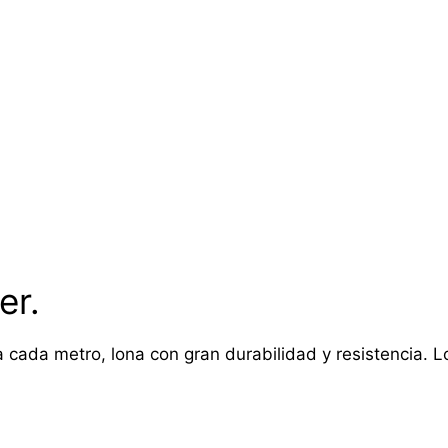
er.
 cada metro, lona con gran durabilidad y resistencia. Lon