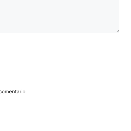
comentario.