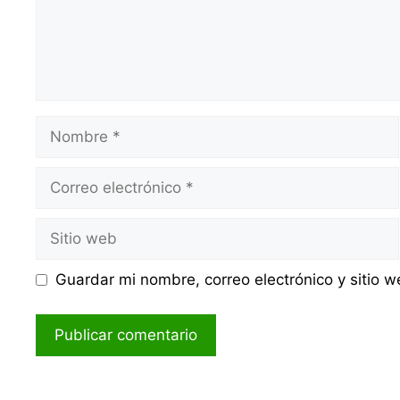
Nombre
Correo
electrónico
Sitio
web
Guardar mi nombre, correo electrónico y sitio 