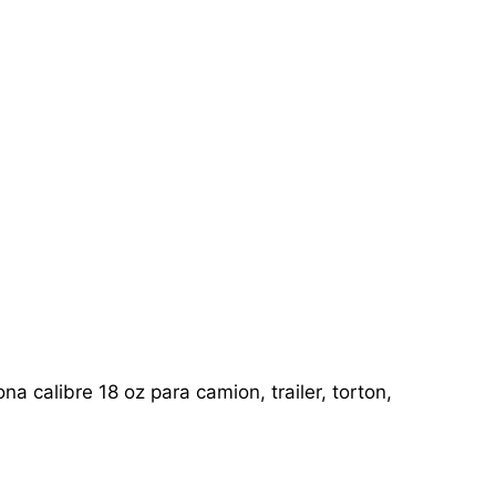
a calibre 18 oz para camion, trailer, torton,