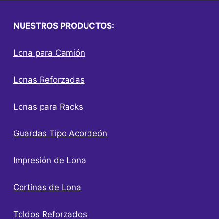
NUESTROS PRODUCTOS:
Lona para Camión
Lonas Reforzadas
Lonas para Racks
Guardas Tipo Acordeón
Impresión de Lona
Cortinas de Lona
Toldos Reforzados