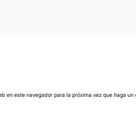
web en este navegador para la próxima vez que haga un 