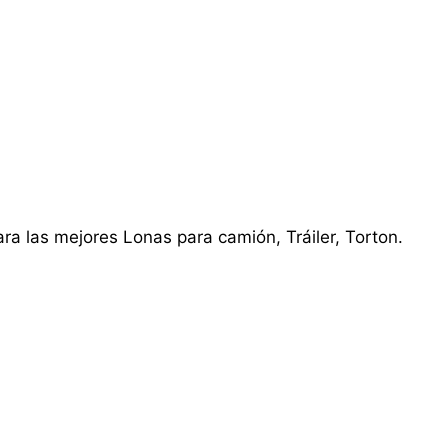
ra las mejores Lonas para camión, Tráiler, Torton.