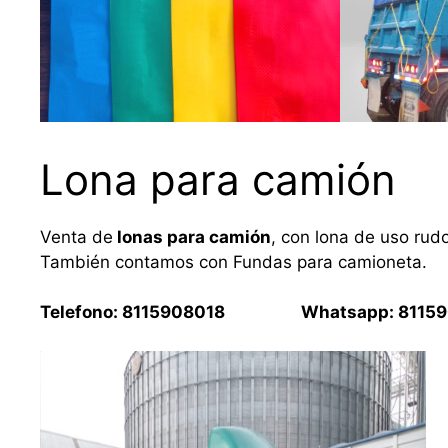
Lona para camión
Venta de
lonas para camión
, con lona de uso rud
También contamos con Fundas para camioneta.
Telefono: 8115908018 Whatsapp: 81