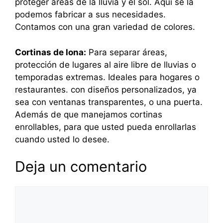
proteger áreas de la lluvia y el sol. Aquí se la
podemos fabricar a sus necesidades.
Contamos con una gran variedad de colores.
Cortinas de lona:
Para separar áreas,
protección de lugares al aire libre de lluvias o
temporadas extremas. Ideales para hogares o
restaurantes. con diseños personalizados, ya
sea con ventanas transparentes, o una puerta.
Además de que manejamos cortinas
enrollables, para que usted pueda enrollarlas
cuando usted lo desee.
Deja un comentario
Comentario