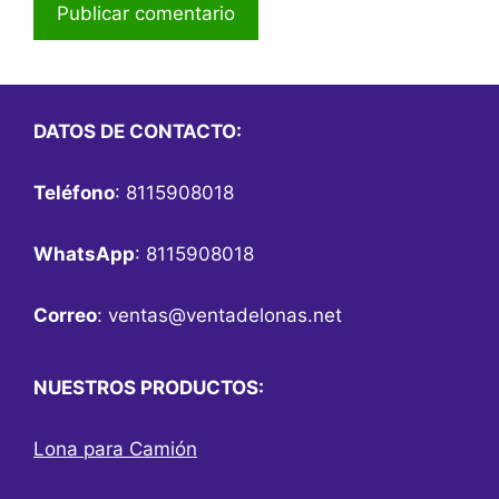
DATOS DE CONTACTO:
Teléfono
: 8115908018
WhatsApp
: 8115908018
Correo
:
ventas@ventadelonas.net
NUESTROS PRODUCTOS:
Lona para Camión