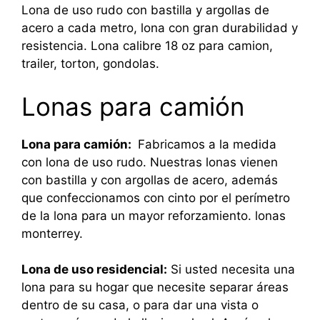
Lona de uso rudo con bastilla y argollas de
acero a cada metro, lona con gran durabilidad y
resistencia. Lona calibre 18 oz para camion,
trailer, torton, gondolas.
Lonas para camión
Lona para camión:
Fabricamos a la medida
con lona de uso rudo. Nuestras lonas vienen
con bastilla y con argollas de acero, además
que confeccionamos con cinto por el perímetro
de la lona para un mayor reforzamiento. lonas
monterrey.
Lona de uso residencial:
Si usted necesita una
lona para su hogar que necesite separar áreas
dentro de su casa, o para dar una vista o