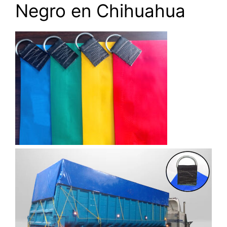
Negro en Chihuahua