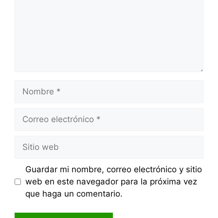
Nombre
Correo
electrónico
Sitio
web
Guardar mi nombre, correo electrónico y sitio
web en este navegador para la próxima vez
que haga un comentario.