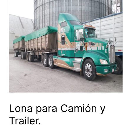
Lona para Camión y
Trailer.