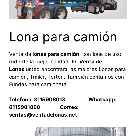
Lona para camión
Venta de
lonas para camión
, con lona de uso
rudo de la mejor calidad. En
Venta de
Lonas
usted encontrara las mejores Lonas para
camión, Tráiler, Torton. También contamos con
Fundas para camioneta.
Telefono: 8115908018 Whatsapp:
8115901890 Correo:
ventas@ventadelonas.net