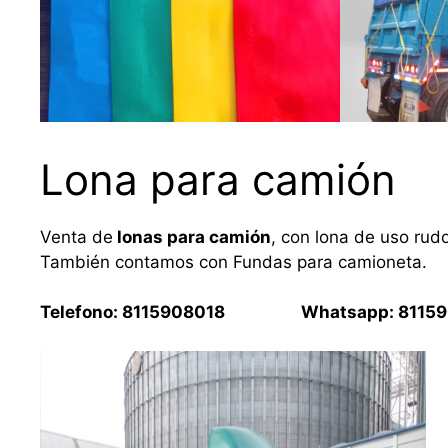
Lona para camión
Venta de
lonas para camión
, con lona de uso rud
También contamos con Fundas para camioneta.
Telefono: 8115908018 Whatsapp: 81