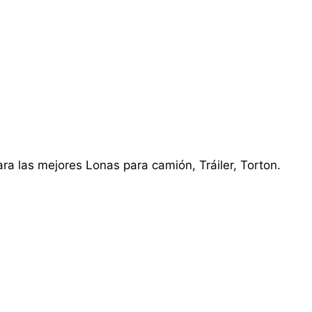
ra las mejores Lonas para camión, Tráiler, Torton.