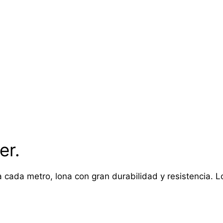
er.
 cada metro, lona con gran durabilidad y resistencia. Lon