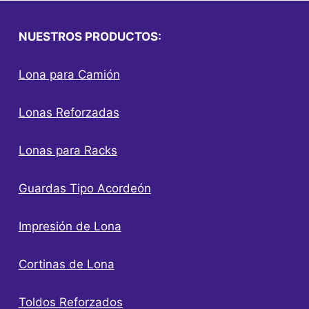
NUESTROS PRODUCTOS:
Lona para Camión
Lonas Reforzadas
Lonas para Racks
Guardas Tipo Acordeón
Impresión de Lona
Cortinas de Lona
Toldos Reforzados