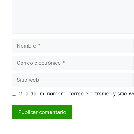
Nombre
Correo
electrónico
Sitio
web
Guardar mi nombre, correo electrónico y sitio 