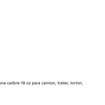
a calibre 18 oz para camion, trailer, torton,