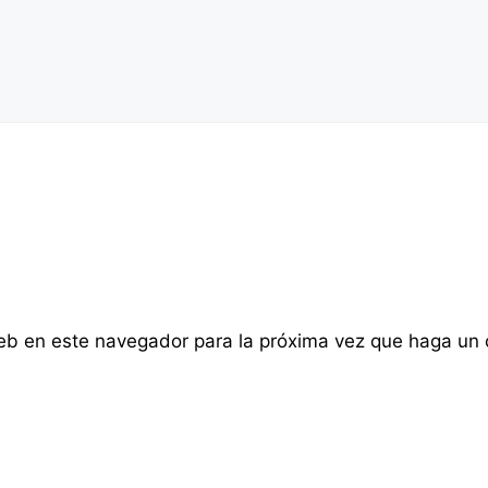
web en este navegador para la próxima vez que haga un 