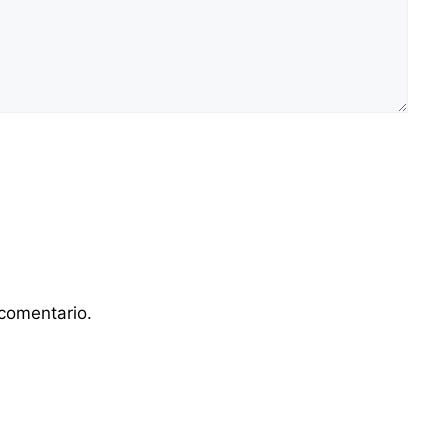
comentario.