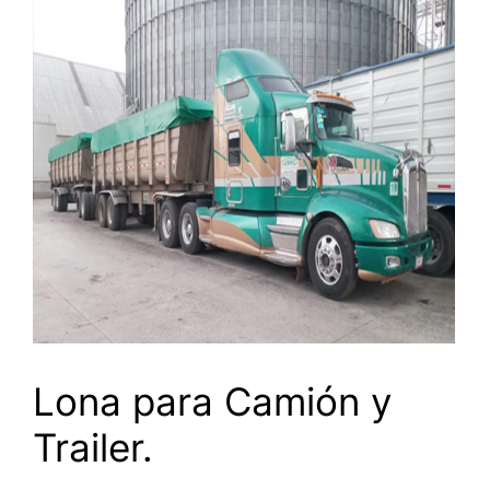
Lona para Camión y
Trailer.