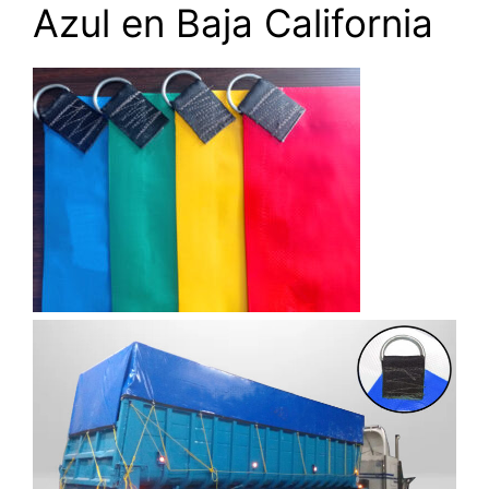
Azul en Baja California