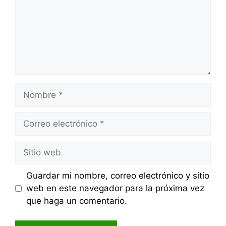
Nombre
Correo
electrónico
Sitio
web
Guardar mi nombre, correo electrónico y sitio
web en este navegador para la próxima vez
que haga un comentario.