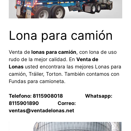
Lona para camión
Venta de
lonas para camión
, con lona de uso
rudo de la mejor calidad. En
Venta de
Lonas
usted encontrara las mejores Lonas para
camión, Tráiler, Torton. También contamos con
Fundas para camioneta.
Telefono: 8115908018 Whatsapp:
8115901890 Correo:
ventas@ventadelonas.net