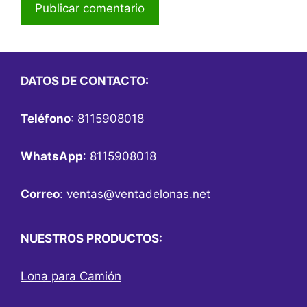
DATOS DE CONTACTO:
Teléfono
: 8115908018
WhatsApp
: 8115908018
Correo
:
ventas@ventadelonas.net
NUESTROS PRODUCTOS:
Lona para Camión