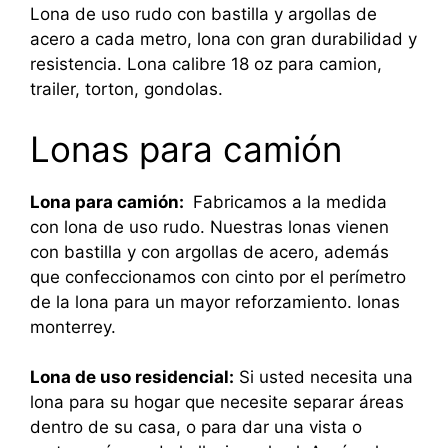
Lona de uso rudo con bastilla y argollas de
acero a cada metro, lona con gran durabilidad y
resistencia. Lona calibre 18 oz para camion,
trailer, torton, gondolas.
Lonas para camión
Lona para camión:
Fabricamos a la medida
con lona de uso rudo. Nuestras lonas vienen
con bastilla y con argollas de acero, además
que confeccionamos con cinto por el perímetro
de la lona para un mayor reforzamiento. lonas
monterrey.
Lona de uso residencial:
Si usted necesita una
lona para su hogar que necesite separar áreas
dentro de su casa, o para dar una vista o