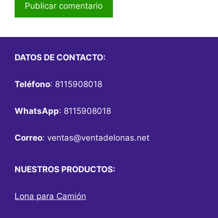
DATOS DE CONTACTO:
Teléfono
: 8115908018
WhatsApp
: 8115908018
Correo
:
ventas@ventadelonas.net
NUESTROS PRODUCTOS:
Lona para Camión