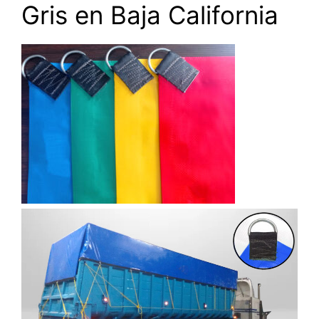
Gris en Baja California