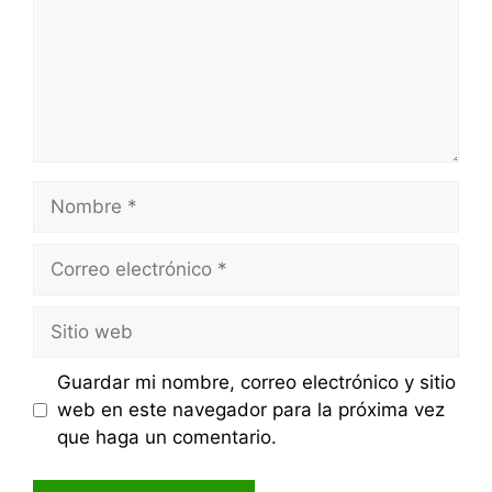
Nombre
Correo
electrónico
Sitio
web
Guardar mi nombre, correo electrónico y sitio
web en este navegador para la próxima vez
que haga un comentario.