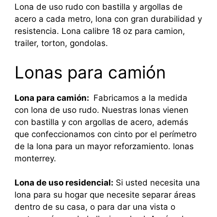
Lona de uso rudo con bastilla y argollas de
acero a cada metro, lona con gran durabilidad y
resistencia. Lona calibre 18 oz para camion,
trailer, torton, gondolas.
Lonas para camión
Lona para camión:
Fabricamos a la medida
con lona de uso rudo. Nuestras lonas vienen
con bastilla y con argollas de acero, además
que confeccionamos con cinto por el perímetro
de la lona para un mayor reforzamiento. lonas
monterrey.
Lona de uso residencial:
Si usted necesita una
lona para su hogar que necesite separar áreas
dentro de su casa, o para dar una vista o