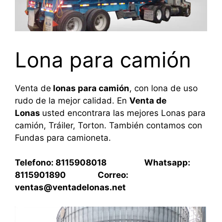
Lona para camión
Venta de
lonas para camión
, con lona de uso
rudo de la mejor calidad. En
Venta de
Lonas
usted encontrara las mejores Lonas para
camión, Tráiler, Torton. También contamos con
Fundas para camioneta.
Telefono: 8115908018 Whatsapp:
8115901890 Correo:
ventas@ventadelonas.net