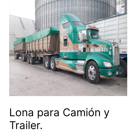
Lona para Camión y
Trailer.