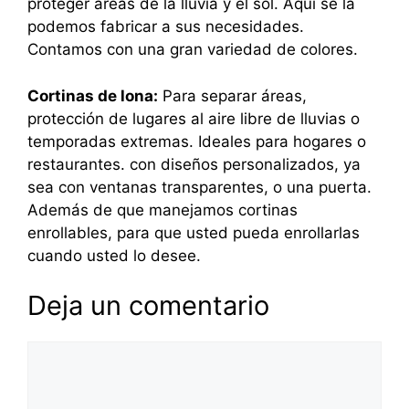
proteger áreas de la lluvia y el sol. Aquí se la
podemos fabricar a sus necesidades.
Contamos con una gran variedad de colores.
Cortinas de lona:
Para separar áreas,
protección de lugares al aire libre de lluvias o
temporadas extremas. Ideales para hogares o
restaurantes. con diseños personalizados, ya
sea con ventanas transparentes, o una puerta.
Además de que manejamos cortinas
enrollables, para que usted pueda enrollarlas
cuando usted lo desee.
Deja un comentario
Comentario