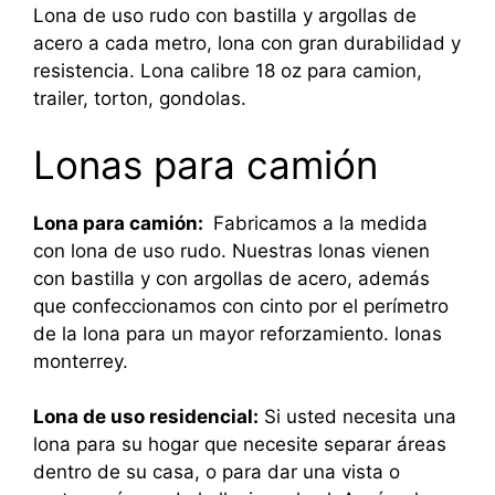
Lona de uso rudo con bastilla y argollas de
acero a cada metro, lona con gran durabilidad y
resistencia. Lona calibre 18 oz para camion,
trailer, torton, gondolas.
Lonas para camión
Lona para camión:
Fabricamos a la medida
con lona de uso rudo. Nuestras lonas vienen
con bastilla y con argollas de acero, además
que confeccionamos con cinto por el perímetro
de la lona para un mayor reforzamiento. lonas
monterrey.
Lona de uso residencial:
Si usted necesita una
lona para su hogar que necesite separar áreas
dentro de su casa, o para dar una vista o