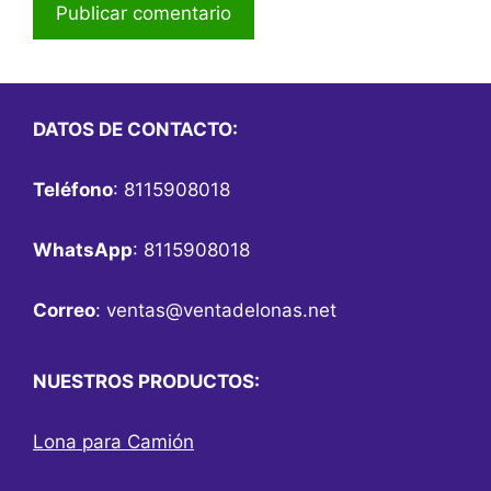
DATOS DE CONTACTO:
Teléfono
: 8115908018
WhatsApp
: 8115908018
Correo
:
ventas@ventadelonas.net
NUESTROS PRODUCTOS:
Lona para Camión