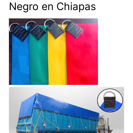
Negro en Chiapas