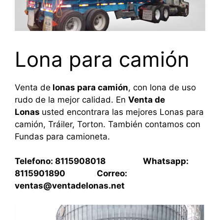
Lona para camión
Venta de
lonas para camión
, con lona de uso
rudo de la mejor calidad. En
Venta de
Lonas
usted encontrara las mejores Lonas para
camión, Tráiler, Torton. También contamos con
Fundas para camioneta.
Telefono: 8115908018 Whatsapp:
8115901890 Correo:
ventas@ventadelonas.net