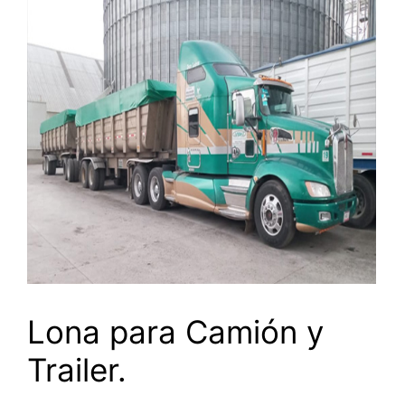
Lona para Camión y
Trailer.