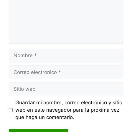
Nombre
Correo
electrónico
Sitio
web
Guardar mi nombre, correo electrónico y sitio
web en este navegador para la próxima vez
que haga un comentario.