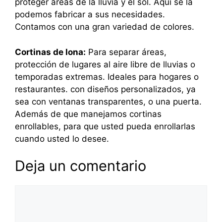
proteger áreas de la lluvia y el sol. Aquí se la
podemos fabricar a sus necesidades.
Contamos con una gran variedad de colores.
Cortinas de lona:
Para separar áreas,
protección de lugares al aire libre de lluvias o
temporadas extremas. Ideales para hogares o
restaurantes. con diseños personalizados, ya
sea con ventanas transparentes, o una puerta.
Además de que manejamos cortinas
enrollables, para que usted pueda enrollarlas
cuando usted lo desee.
Deja un comentario
Comentario